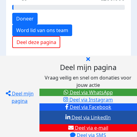
Doneer
Word lid van ons team
Deel deze pagina
Deel mijn pagina
Vraag veilig en snel om donaties voor
jouw actie
Deel via WhatsApp
Deel mijn
Deel via Instagram
pagina
Deel via Facebook
Deel via LinkedIn
Deel via e-mail
Deel via SMS