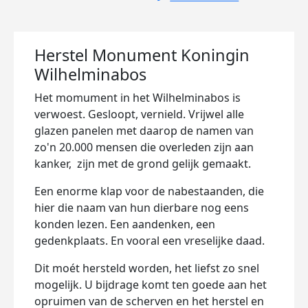
Herstel Monument Koningin
Wilhelminabos
Het momument in het Wilhelminabos is
verwoest. Gesloopt, vernield. Vrijwel alle
glazen panelen met daarop de namen van
zo'n 20.000 mensen die overleden zijn aan
kanker, zijn met de grond gelijk gemaakt.
Een enorme klap voor de nabestaanden, die
hier die naam van hun dierbare nog eens
konden lezen. Een aandenken, een
gedenkplaats. En vooral een vreselijke daad.
Dit moét hersteld worden, het liefst zo snel
mogelijk. U bijdrage komt ten goede aan het
opruimen van de scherven en het herstel en