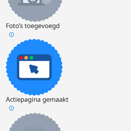
Foto’s toegevoegd
Actiepagina gemaakt