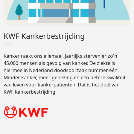
KWF Kankerbestrijding
Kanker raakt ons allemaal. Jaarlijks sterven er zo'n
45.000 mensen als gevolg van kanker. De ziekte is
hiermee in Nederland doodsoorzaak nummer één.
Minder kanker, meer genezing en een betere kwaliteit
van leven voor kankerpatiënten. Dat is het doel van
KWF Kankerbestrijding.