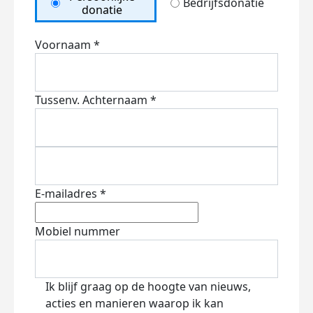
Bedrijfsdonatie
donatie
Voornaam *
Tussenv.
Achternaam *
E-mailadres *
Mobiel nummer
Ik blijf graag op de hoogte van nieuws,
acties en manieren waarop ik kan