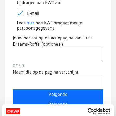
bijdragen aan KWF via:
E-mail
Lees
hier
hoe KWF omgaat met je
persoonsgegevens.
Jouw bericht op de actiepagina van Lucie
Braams-Roffel (optioneel)
0/150
Naam die op de pagina verschijnt
Volgende
Volgende