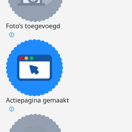
Foto’s toegevoegd
Actiepagina gemaakt