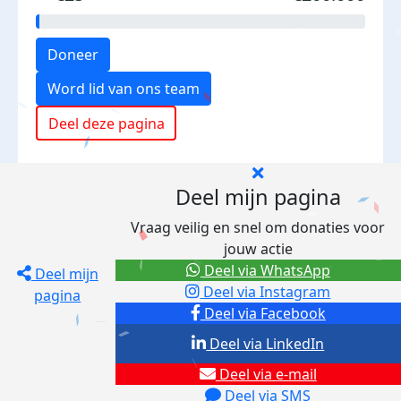
Doneer
Word lid van ons team
Deel deze pagina
Deel mijn pagina
Vraag veilig en snel om donaties voor
jouw actie
Deel via WhatsApp
Deel mijn
Deel via Instagram
pagina
Deel via Facebook
Deel via LinkedIn
Deel via e-mail
Deel via SMS