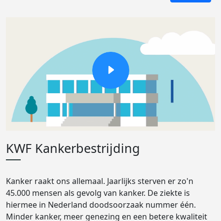
KWF Kankerbestrijding
Kanker raakt ons allemaal. Jaarlijks sterven er zo'n
45.000 mensen als gevolg van kanker. De ziekte is
hiermee in Nederland doodsoorzaak nummer één.
Minder kanker, meer genezing en een betere kwaliteit