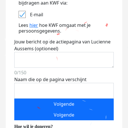
bijdragen aan KWF via:
E-mail
Lees
hier
hoe KWF omgaat met je
persoonsgegevens.
Jouw bericht op de actiepagina van Lucienne
Aussems (optioneel)
0/150
Naam die op de pagina verschijnt
Volgende
Volgende