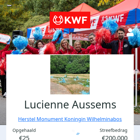
Lucienne Aussems
Herstel Monument Koningin Wilhelminabos
Opgehaald
Streefbedrag
€25
€200.000