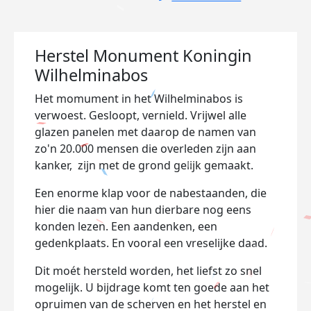
Herstel Monument Koningin
Wilhelminabos
Het momument in het Wilhelminabos is
verwoest. Gesloopt, vernield. Vrijwel alle
glazen panelen met daarop de namen van
zo'n 20.000 mensen die overleden zijn aan
kanker, zijn met de grond gelijk gemaakt.
Een enorme klap voor de nabestaanden, die
hier die naam van hun dierbare nog eens
konden lezen. Een aandenken, een
gedenkplaats. En vooral een vreselijke daad.
Dit moét hersteld worden, het liefst zo snel
mogelijk. U bijdrage komt ten goede aan het
opruimen van de scherven en het herstel en