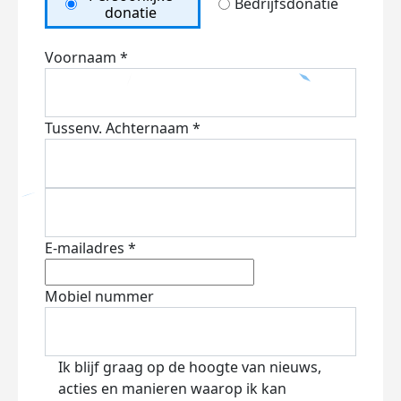
Bedrijfsdonatie
donatie
Voornaam *
Tussenv.
Achternaam *
E-mailadres *
Mobiel nummer
Ik blijf graag op de hoogte van nieuws,
acties en manieren waarop ik kan