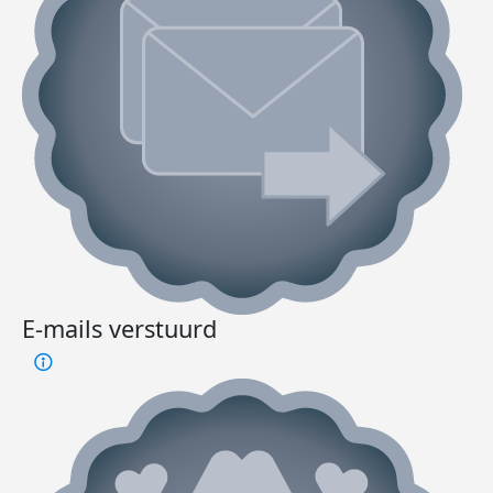
E-mails verstuurd