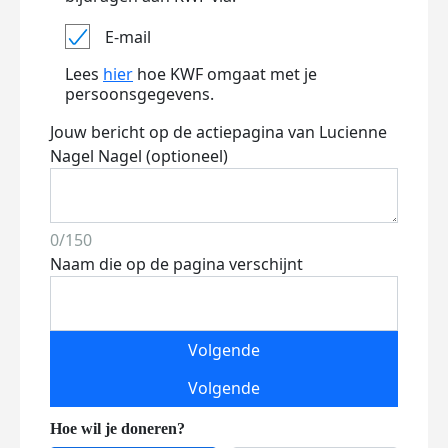
E-mail
Lees
hier
hoe KWF omgaat met je
persoonsgegevens.
Jouw bericht op de actiepagina van Lucienne
Nagel Nagel (optioneel)
0/150
Naam die op de pagina verschijnt
Volgende
Volgende