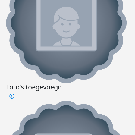
Foto's toegevoegd