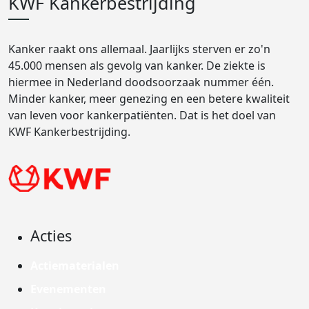
KWF Kankerbestrijding
Kanker raakt ons allemaal. Jaarlijks sterven er zo'n
45.000 mensen als gevolg van kanker. De ziekte is
hiermee in Nederland doodsoorzaak nummer één.
Minder kanker, meer genezing en een betere kwaliteit
van leven voor kankerpatiënten. Dat is het doel van
KWF Kankerbestrijding.
Acties
Actiematerialen
Evenementen