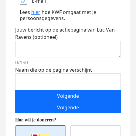
E-mail
Lees
hier
hoe KWF omgaat met je
persoonsgegevens.
Jouw bericht op de actiepagina van Luc Van
Ravens (optioneel)
0/150
Naam die op de pagina verschijnt
Volgende
Volgende