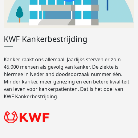
KWF Kankerbestrijding
Kanker raakt ons allemaal. Jaarlijks sterven er zo'n
45.000 mensen als gevolg van kanker. De ziekte is
hiermee in Nederland doodsoorzaak nummer één.
Minder kanker, meer genezing en een betere kwaliteit
van leven voor kankerpatiënten. Dat is het doel van
KWF Kankerbestrijding.