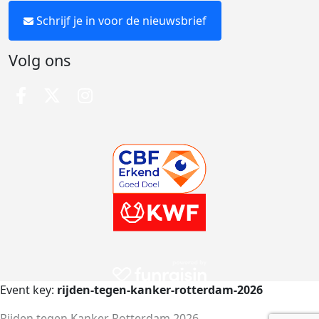
Schrijf je in voor de nieuwsbrief
Volg ons
Event key:
rijden-tegen-kanker-rotterdam-2026
Rijden tegen Kanker Rotterdam 2026