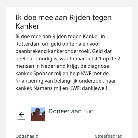
Ik doe mee aan Rijden tegen
Kanker
Ik doe mee aan Rijden tegen Kanker in
Rotterdam om geld op te halen voor
baanbrekend kankeronderzoek. Geld dat
heel hard nodig is, want maar liefst 1 op de 2
mensen in Nederland krijgt de diagnose
kanker. Sponsor mij en help KWF met de
financiering van belangrijk onderzoek naar
kanker. Namens mij en KWF: dankjewel!
Doneer aan Luc
arrow_back
Opgehaald
Streefbedrag