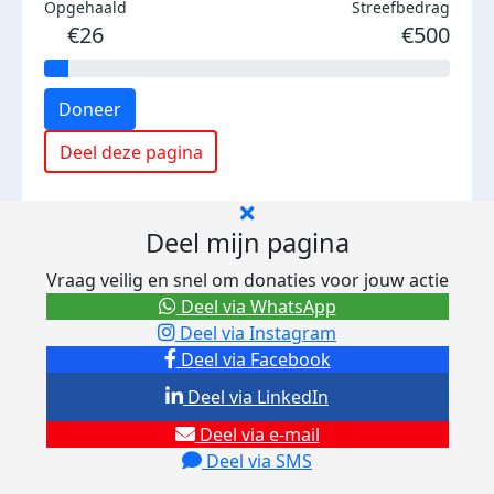
Opgehaald
Streefbedrag
€26
€500
Doneer
Deel deze pagina
Deel mijn pagina
Vraag veilig en snel om donaties voor jouw actie
Deel via WhatsApp
Deel via Instagram
Deel via Facebook
Deel via LinkedIn
Deel via e-mail
Deel via SMS