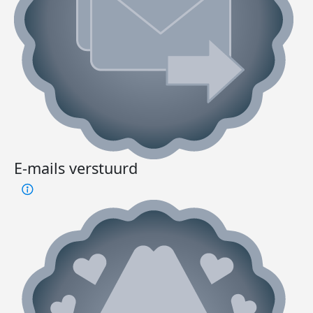
E-mails verstuurd