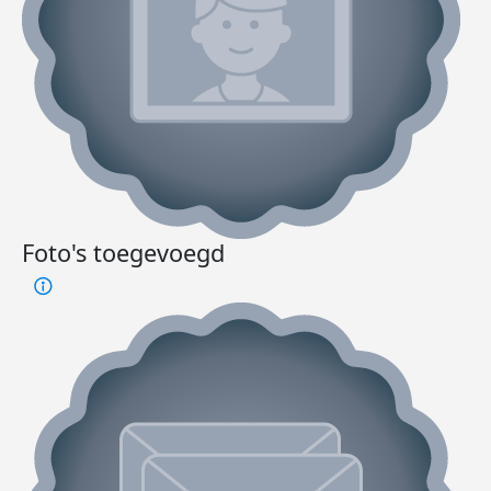
Foto's toegevoegd