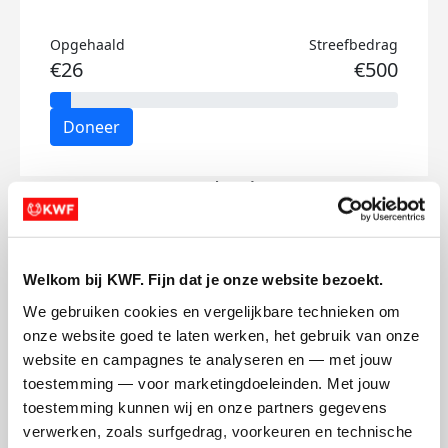
Opgehaald
Streefbedrag
€26
€500
Doneer
Luc's badges
Welkom bij KWF. Fijn dat je onze website bezoekt.
We gebruiken cookies en vergelijkbare technieken om 
onze website goed te laten werken, het gebruik van onze 
website en campagnes te analyseren en — met jouw 
toestemming — voor marketingdoeleinden. Met jouw 
toestemming kunnen wij en onze partners gegevens 
verwerken, zoals surfgedrag, voorkeuren en technische 