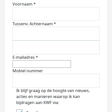
Voornaam *
Tussenv.
Achternaam *
E-mailadres *
Mobiel nummer
Ik blijf graag op de hoogte van nieuws,
acties en manieren waarop ik kan
bijdragen aan KWF via: