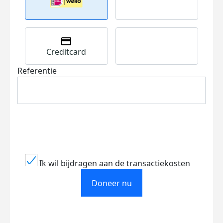
Creditcard
Referentie
Ik wil bijdragen aan de transactiekosten
Doneer nu