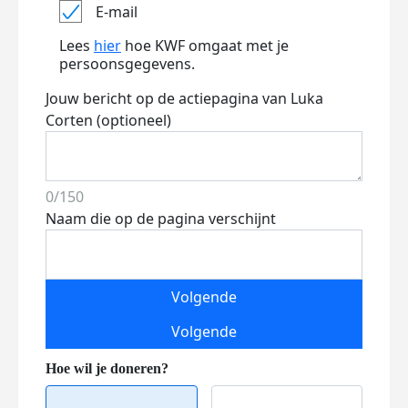
E-mail
Lees
hier
hoe KWF omgaat met je
persoonsgegevens.
Jouw bericht op de actiepagina van Luka
Corten (optioneel)
0/150
Naam die op de pagina verschijnt
Volgende
Volgende