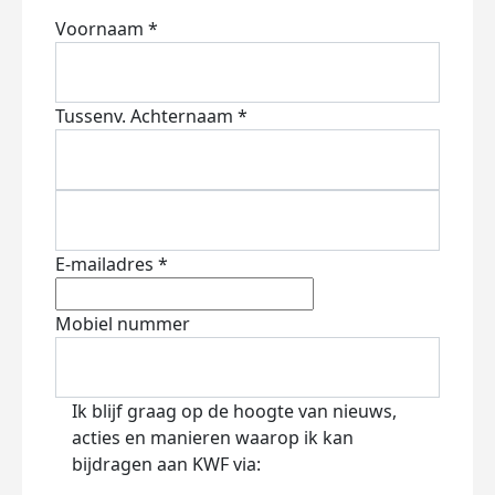
Voornaam *
Tussenv.
Achternaam *
E-mailadres *
Mobiel nummer
Ik blijf graag op de hoogte van nieuws,
acties en manieren waarop ik kan
bijdragen aan KWF via: