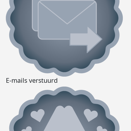
E-mails verstuurd