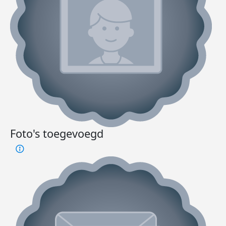
Foto's toegevoegd