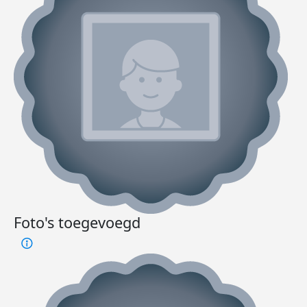
Foto's toegevoegd