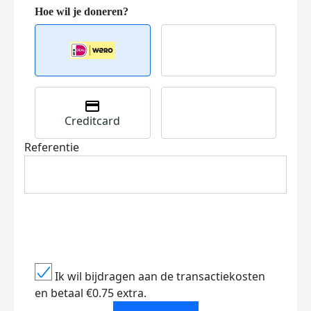
Creditcard
Referentie
Ik wil bijdragen aan de transactiekosten
en betaal €0.75 extra.