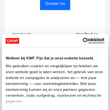
Doneer nu
Opgehaald
Streefbedrag
€0
€100
Doneer
Welkom bij KWF. Fijn dat je onze website bezoekt.
We gebruiken cookies en vergelijkbare technieken om 
Luna's badges
onze website goed te laten werken, het gebruik van onze 
website en campagnes te analyseren en — met jouw 
toestemming — voor marketingdoeleinden. Met jouw 
toestemming kunnen wij en onze partners gegevens 
verwerken, zoals surfgedrag, voorkeuren en technische 
gegevens.