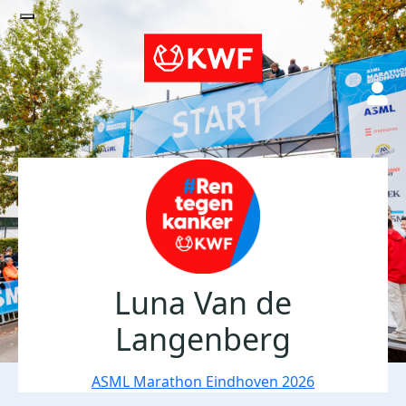
Luna Van de
Langenberg
ASML Marathon Eindhoven 2026