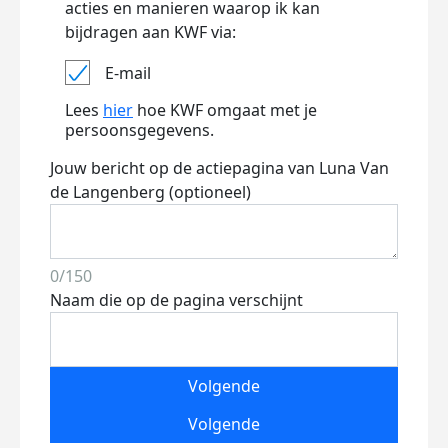
acties en manieren waarop ik kan
bijdragen aan KWF via:
E-mail
Lees
hier
hoe KWF omgaat met je
persoonsgegevens.
Jouw bericht op de actiepagina van Luna Van
de Langenberg (optioneel)
0/150
Naam die op de pagina verschijnt
Volgende
Volgende