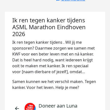
Ik ren tegen kanker tijdens
ASML Marathon Eindhoven
2026
Ik ren tegen kanker tijdens . Wil jij me
sponsoren? Daarmee zorgen we samen met
KWF voor een beter leven met en ná kanker.
Dat is heel hard nodig, want iedereen krijgt
ooit te maken met kanker. Ik ren speciaal
voor [naam dierbare of jezelf], omdat...
Samen kunnen we het verschil maken. Tegen
kanker. Voor het leven. Help je mee?
Doneer aan Luna
arrow_back