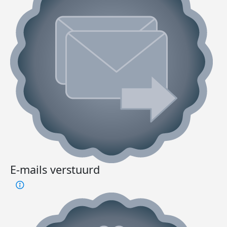
E-mails verstuurd