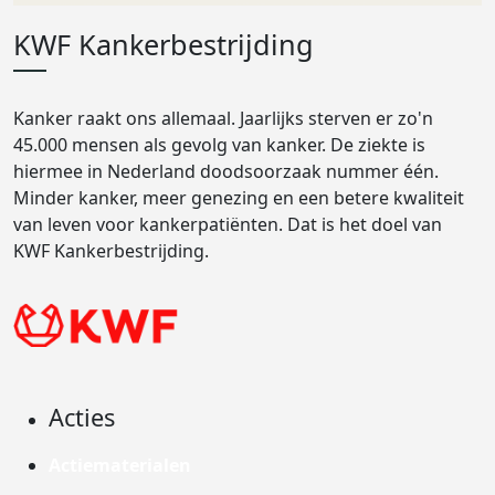
KWF Kankerbestrijding
Kanker raakt ons allemaal. Jaarlijks sterven er zo'n
45.000 mensen als gevolg van kanker. De ziekte is
hiermee in Nederland doodsoorzaak nummer één.
Minder kanker, meer genezing en een betere kwaliteit
van leven voor kankerpatiënten. Dat is het doel van
KWF Kankerbestrijding.
Acties
Actiematerialen