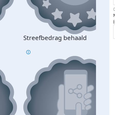
Streefbedrag behaald