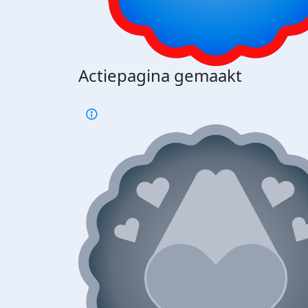
Actiepagina gemaakt