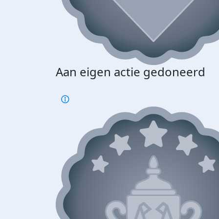
Aan eigen actie gedoneerd