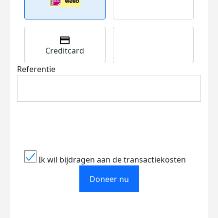
Creditcard
Referentie
Ik wil bijdragen aan de transactiekosten
Doneer nu