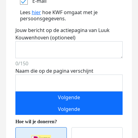
E-mail
Lees
hier
hoe KWF omgaat met je
persoonsgegevens.
Jouw bericht op de actiepagina van Luuk
Kouwenhoven (optioneel)
0/150
Naam die op de pagina verschijnt
Volgende
Volgende