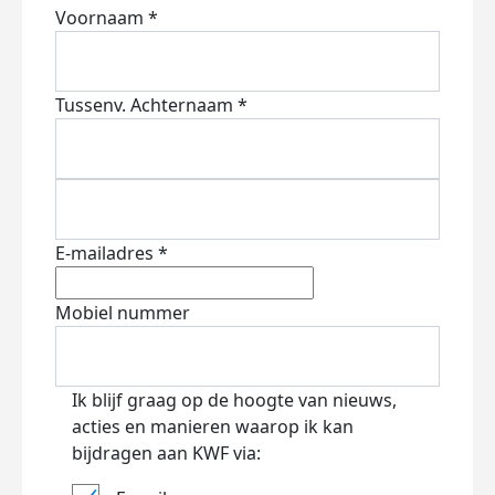
Voornaam *
Tussenv.
Achternaam *
E-mailadres *
Mobiel nummer
Ik blijf graag op de hoogte van nieuws,
acties en manieren waarop ik kan
bijdragen aan KWF via: