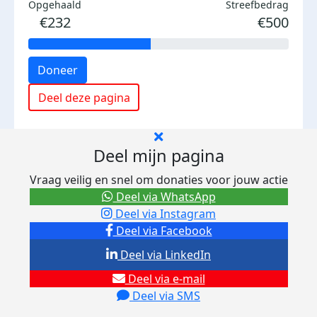
Opgehaald
Streefbedrag
€232
€500
Doneer
Deel deze pagina
Deel mijn pagina
Vraag veilig en snel om donaties voor jouw actie
Deel via WhatsApp
Deel via Instagram
Deel via Facebook
Deel via LinkedIn
Deel via e-mail
Deel via SMS