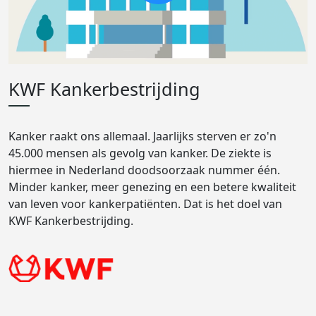
KWF Kankerbestrijding
Kanker raakt ons allemaal. Jaarlijks sterven er zo'n
45.000 mensen als gevolg van kanker. De ziekte is
hiermee in Nederland doodsoorzaak nummer één.
Minder kanker, meer genezing en een betere kwaliteit
van leven voor kankerpatiënten. Dat is het doel van
KWF Kankerbestrijding.