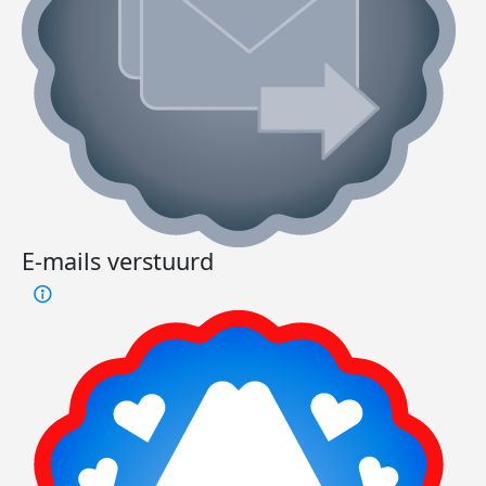
E-mails verstuurd