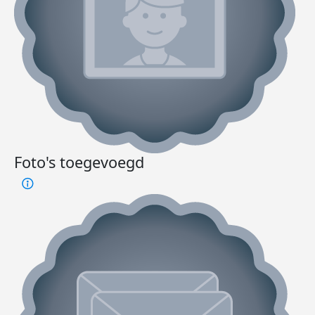
Foto's toegevoegd