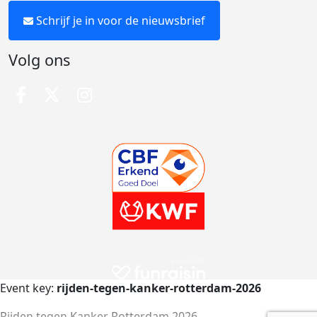
Schrijf je in voor de nieuwsbrief
Volg ons
Event key:
rijden-tegen-kanker-rotterdam-2026
Rijden tegen Kanker Rotterdam 2026