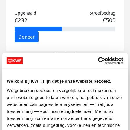
Opgehaald
Streefbedrag
€232
€500
Doneer
Luuk's badges
Welkom bij KWF. Fijn dat je onze website bezoekt.
We gebruiken cookies en vergelijkbare technieken om 
onze website goed te laten werken, het gebruik van onze 
website en campagnes te analyseren en — met jouw 
toestemming — voor marketingdoeleinden. Met jouw 
toestemming kunnen wij en onze partners gegevens 
verwerken, zoals surfgedrag, voorkeuren en technische 