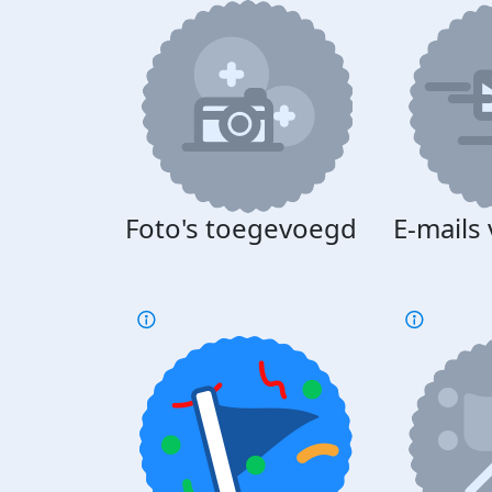
Foto's toegevoegd
E-mails