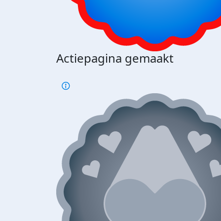
Actiepagina gemaakt