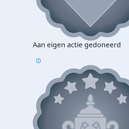
Aan eigen actie gedoneerd