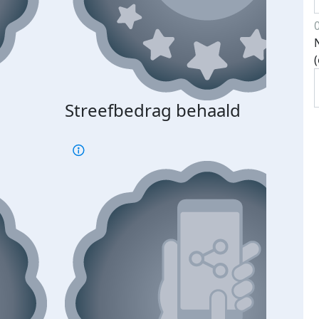
Streefbedrag behaald