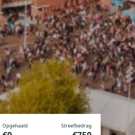
Opgehaald
Streefbedrag