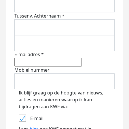
Tussenv.
Achternaam *
E-mailadres *
Mobiel nummer
Ik blijf graag op de hoogte van nieuws,
acties en manieren waarop ik kan
bijdragen aan KWF via:
E-mail