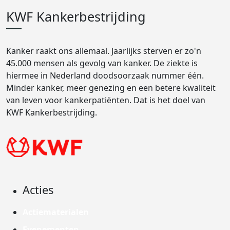
KWF Kankerbestrijding
Kanker raakt ons allemaal. Jaarlijks sterven er zo'n
45.000 mensen als gevolg van kanker. De ziekte is
hiermee in Nederland doodsoorzaak nummer één.
Minder kanker, meer genezing en een betere kwaliteit
van leven voor kankerpatiënten. Dat is het doel van
KWF Kankerbestrijding.
Acties
Actiematerialen
Evenementen