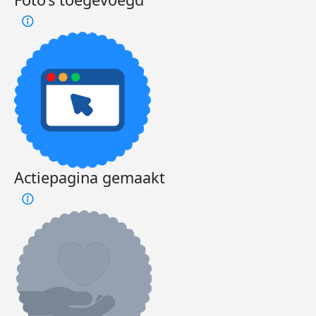
Actiepagina gemaakt