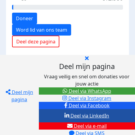
Doneer
Word lid van ons team
Deel deze pagina
Deel mijn pagina
Vraag veilig en snel om donaties voor
jouw actie
Deel via WhatsApp
Deel mijn
Deel via Instagram
pagina
Deel via Facebook
Deel via LinkedIn
Deel via e-mail
Deel via SMS