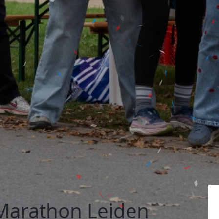
Marathon Leiden