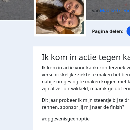
van
Maaike Grend
Ik kom in actie tegen k
Ik kom in actie voor kankeronderzoek 
verschrikkelijke ziekte te maken hebben.
nabije omgeving te maken krijgen met 
zijn al ver ontwikkeld, maar ik geloof 
Dit jaar probeer ik mijn steentje bij te
rennen, sponsor jij mij naar de finish?
#opgevenisgeenoptie