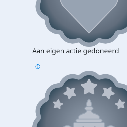
Aan eigen actie gedoneerd