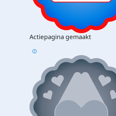
Actiepagina gemaakt