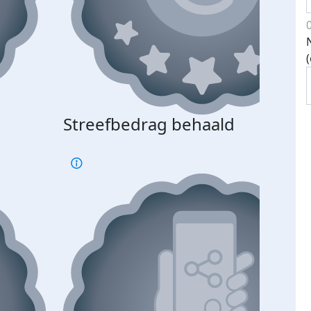
Streefbedrag behaald