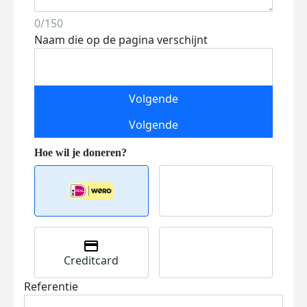
0/150
Naam die op de pagina verschijnt
Volgende
Volgende
Creditcard
Referentie