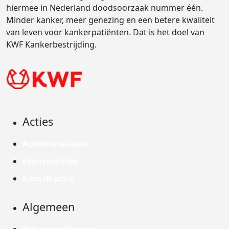
hiermee in Nederland doodsoorzaak nummer één.
Minder kanker, meer genezing en een betere kwaliteit
van leven voor kankerpatiënten. Dat is het doel van
KWF Kankerbestrijding.
Acties
Actiematerialen
Evenementen
Kom in actie
Algemeen