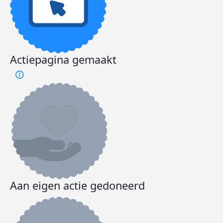
Actiepagina gemaakt
Aan eigen actie gedoneerd