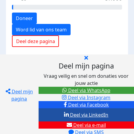
Doneer
Word lid van ons team
Deel deze pagina
Deel mijn pagina
Vraag veilig en snel om donaties voor
jouw actie
Deel via WhatsApp
Deel mijn
Deel via Instagram
pagina
Deel via Facebook
Deel via LinkedIn
Deel via e-mail
Deel via SMS