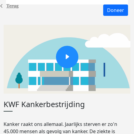
Terug
Doneer
KWF Kankerbestrijding
Kanker raakt ons allemaal. Jaarlijks sterven er zo'n
45.000 mensen als gevolg van kanker. De ziekte is