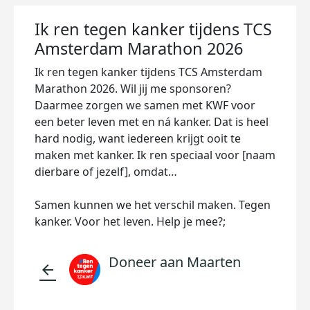
Ik ren tegen kanker tijdens TCS
Amsterdam Marathon 2026
Ik ren tegen kanker tijdens TCS Amsterdam
Marathon 2026. Wil jij me sponsoren?
Daarmee zorgen we samen met KWF voor
een beter leven met en ná kanker. Dat is heel
hard nodig, want iedereen krijgt ooit te
maken met kanker. Ik ren speciaal voor [naam
dierbare of jezelf], omdat…
Samen kunnen we het verschil maken. Tegen
kanker. Voor het leven. Help je mee?;
Doneer aan Maarten
arrow_back