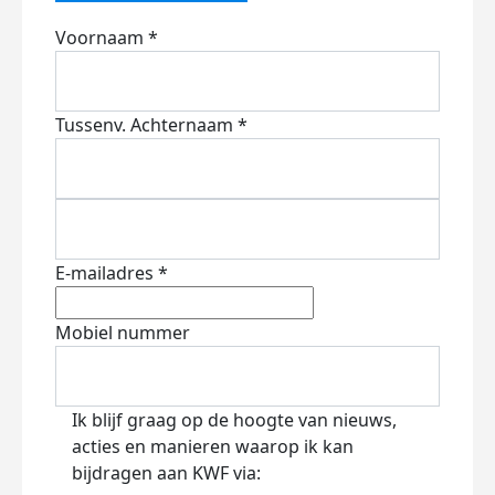
Voornaam *
Tussenv.
Achternaam *
E-mailadres *
Mobiel nummer
Ik blijf graag op de hoogte van nieuws,
acties en manieren waarop ik kan
bijdragen aan KWF via: