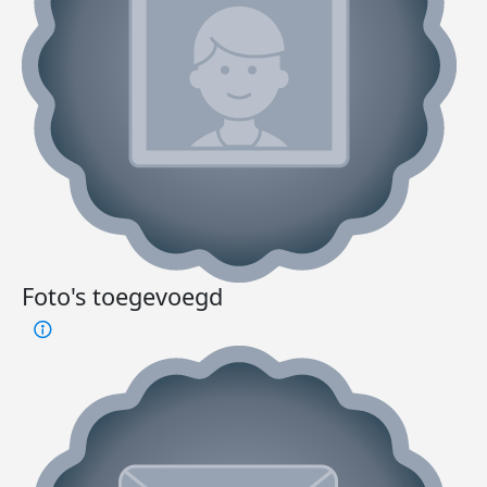
Foto's toegevoegd