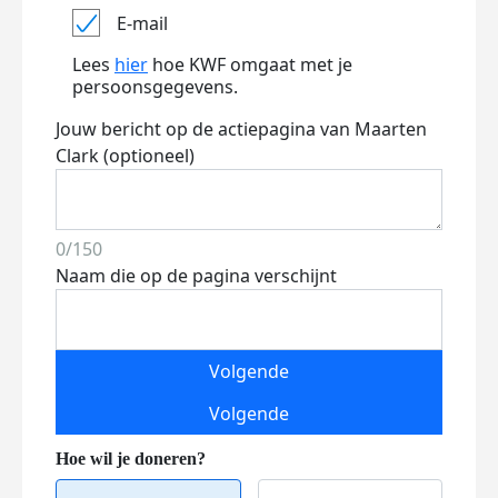
E-mail
Lees
hier
hoe KWF omgaat met je
persoonsgegevens.
Jouw bericht op de actiepagina van Maarten
Clark (optioneel)
0/150
Naam die op de pagina verschijnt
Volgende
Volgende