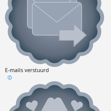
E-mails verstuurd