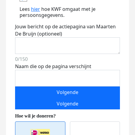
Lees
hier
hoe KWF omgaat met je
persoonsgegevens.
Jouw bericht op de actiepagina van Maarten
De Bruijn (optioneel)
0/150
Naam die op de pagina verschijnt
Volgende
Volgende