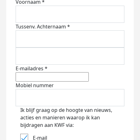
Voornaam *
Tussenv.
Achternaam *
E-mailadres *
Mobiel nummer
Ik blijf graag op de hoogte van nieuws,
acties en manieren waarop ik kan
bijdragen aan KWF via:
E-mail