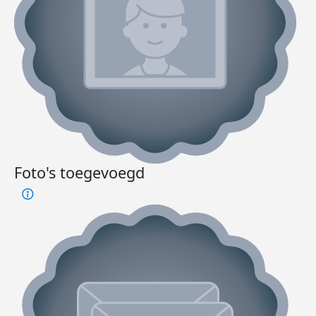
Foto's toegevoegd