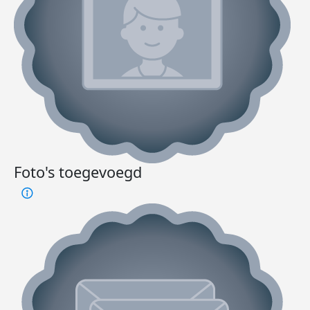
Foto's toegevoegd