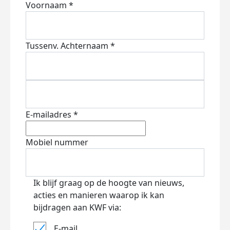
Voornaam *
Tussenv.
Achternaam *
E-mailadres *
Mobiel nummer
Ik blijf graag op de hoogte van nieuws,
acties en manieren waarop ik kan
bijdragen aan KWF via:
E-mail