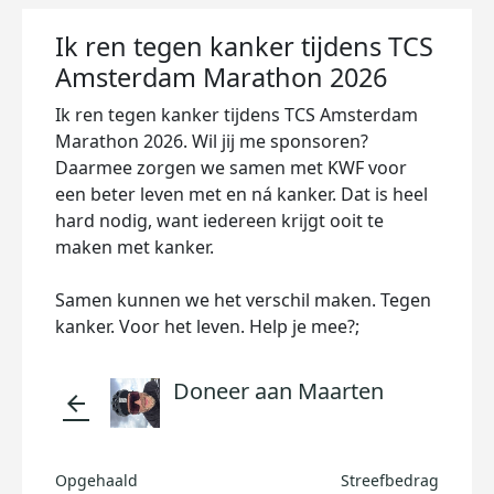
Ik ren tegen kanker tijdens TCS
Amsterdam Marathon 2026
Ik ren tegen kanker tijdens TCS Amsterdam
Marathon 2026. Wil jij me sponsoren?
Daarmee zorgen we samen met KWF voor
een beter leven met en ná kanker. Dat is heel
hard nodig, want iedereen krijgt ooit te
maken met kanker.
Samen kunnen we het verschil maken. Tegen
kanker. Voor het leven. Help je mee?;
Doneer aan Maarten
arrow_back
Opgehaald
Streefbedrag