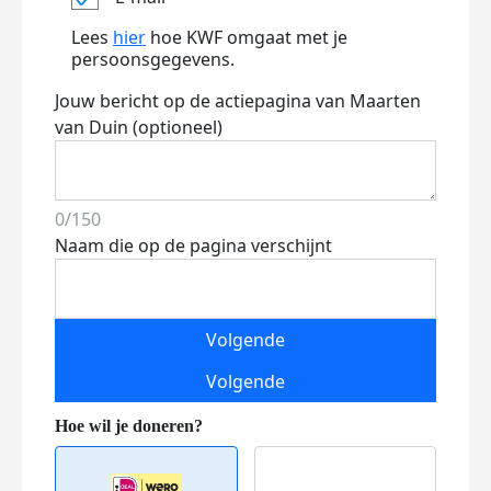
Lees
hier
hoe KWF omgaat met je
persoonsgegevens.
Jouw bericht op de actiepagina van Maarten
van Duin (optioneel)
0/150
Naam die op de pagina verschijnt
Volgende
Volgende