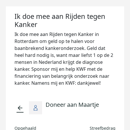
Ik doe mee aan Rijden tegen
Kanker
Ik doe mee aan Rijden tegen Kanker in
Rotterdam om geld op te halen voor
baanbrekend kankeronderzoek. Geld dat
heel hard nodig is, want maar liefst 1 op de 2
mensen in Nederland krijgt de diagnose
kanker. Sponsor mij en help KWF met de
financiering van belangrijk onderzoek naar
kanker. Namens mij en KWF: dankjewel!
Doneer aan Maartje
arrow_back
Opgehaald
Streefbedrag