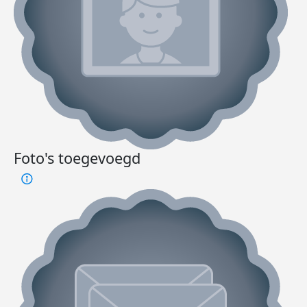
Foto's toegevoegd