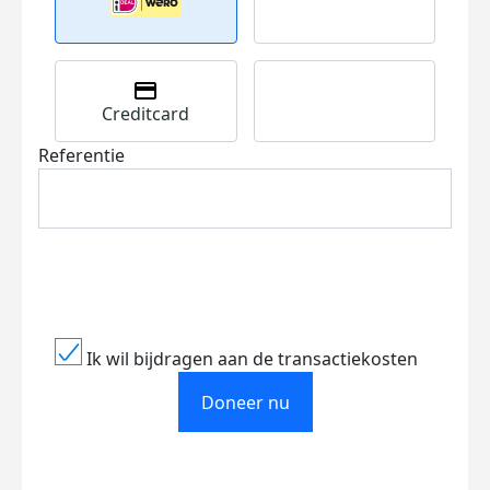
Creditcard
Referentie
Ik wil bijdragen aan de transactiekosten
Doneer nu