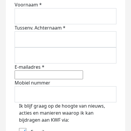
Voornaam *
Tussenv.
Achternaam *
E-mailadres *
Mobiel nummer
Ik blijf graag op de hoogte van nieuws,
acties en manieren waarop ik kan
bijdragen aan KWF via: