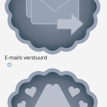
E-mails verstuurd