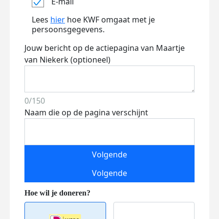
E-mail
Lees
hier
hoe KWF omgaat met je
persoonsgegevens.
Jouw bericht op de actiepagina van Maartje
van Niekerk (optioneel)
0/150
Naam die op de pagina verschijnt
Volgende
Volgende