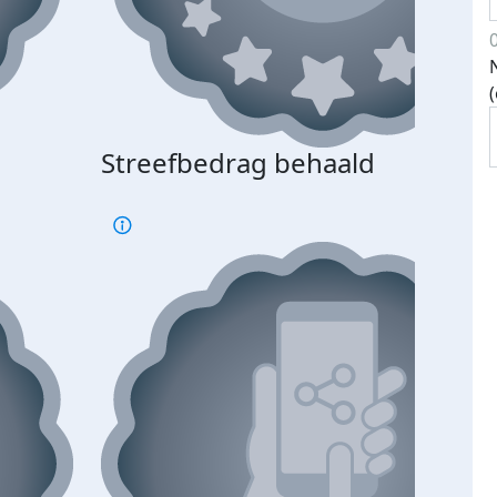
Streefbedrag behaald