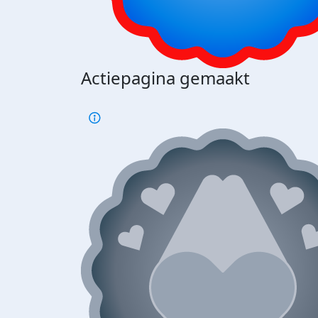
Actiepagina gemaakt