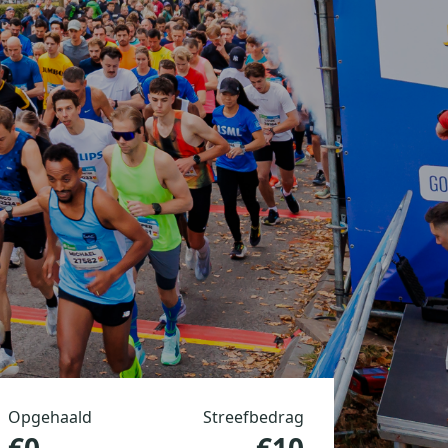
Opgehaald
Streefbedrag