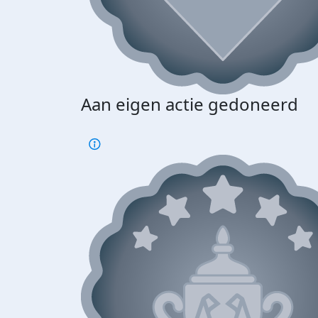
Aan eigen actie gedoneerd