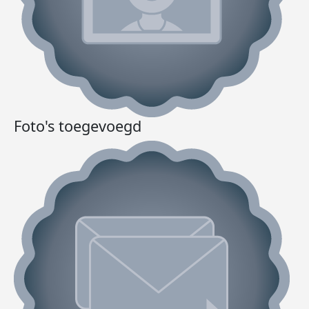
Foto's toegevoegd