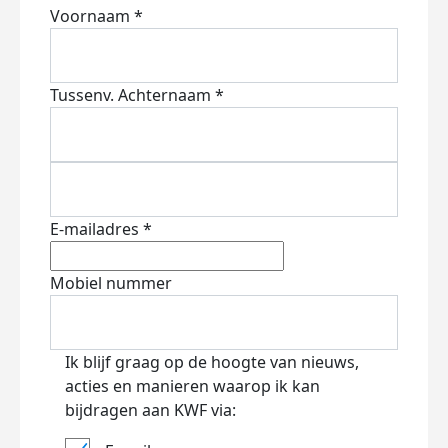
Voornaam *
Tussenv.
Achternaam *
E-mailadres *
Mobiel nummer
Ik blijf graag op de hoogte van nieuws,
acties en manieren waarop ik kan
bijdragen aan KWF via: