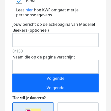
E-mail
Lees
hier
hoe KWF omgaat met je
persoonsgegevens.
Jouw bericht op de actiepagina van Madelief
Beekers (optioneel)
0/150
Naam die op de pagina verschijnt
Volgende
Volgende