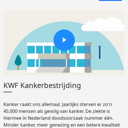
KWF Kankerbestrijding
Kanker raakt ons allemaal. Jaarlijks sterven er zo'n
45.000 mensen als gevolg van kanker. De ziekte is
hiermee in Nederland doodsoorzaak nummer één.
Minder kanker, meer genezing en een betere kwaliteit