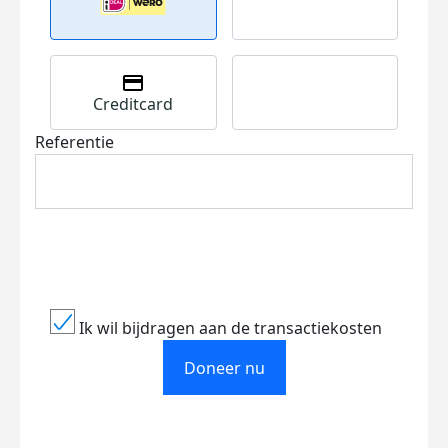
Creditcard
Referentie
Ik wil bijdragen aan de transactiekosten
Doneer nu