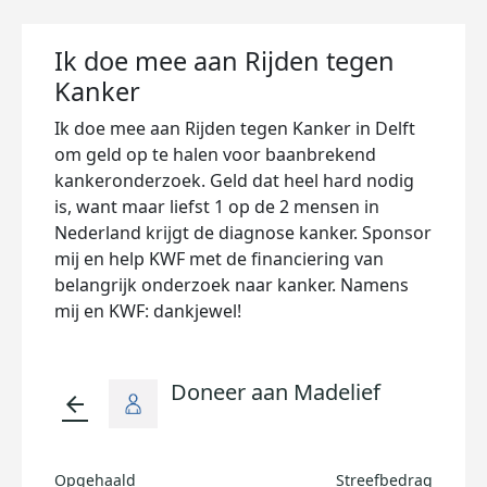
Ik doe mee aan Rijden tegen
Kanker
Ik doe mee aan Rijden tegen Kanker in Delft
om geld op te halen voor baanbrekend
kankeronderzoek. Geld dat heel hard nodig
is, want maar liefst 1 op de 2 mensen in
Nederland krijgt de diagnose kanker. Sponsor
mij en help KWF met de financiering van
belangrijk onderzoek naar kanker. Namens
mij en KWF: dankjewel!
Doneer aan Madelief
arrow_back
Opgehaald
Streefbedrag