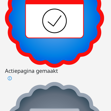
Actiepagina gemaakt