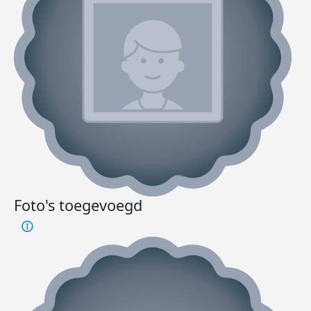
Foto's toegevoegd