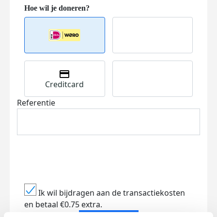
Creditcard
Referentie
Ik wil bijdragen aan de transactiekosten
en betaal €0.75 extra.