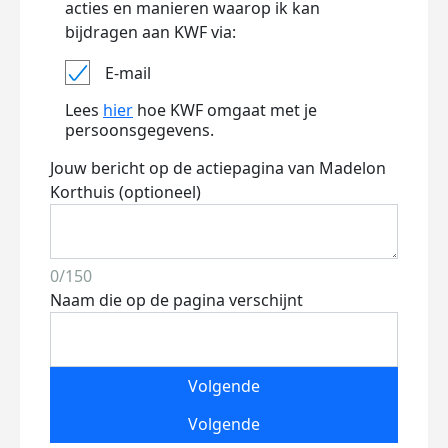
acties en manieren waarop ik kan
bijdragen aan KWF via:
E-mail
Lees
hier
hoe KWF omgaat met je
persoonsgegevens.
Jouw bericht op de actiepagina van Madelon
Korthuis (optioneel)
0/150
Naam die op de pagina verschijnt
Volgende
Volgende