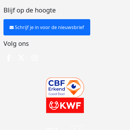
Blijf op de hoogte
Schrijf je in voor de nieuwsbrief
Volg ons