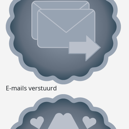
E-mails verstuurd