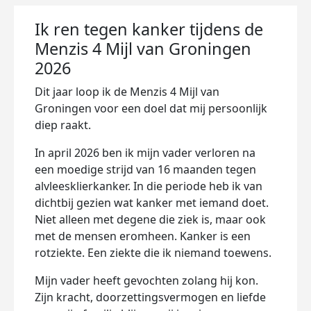
Ik ren tegen kanker tijdens de
Menzis 4 Mijl van Groningen
2026
Dit jaar loop ik de Menzis 4 Mijl van
Groningen voor een doel dat mij persoonlijk
diep raakt.
In april 2026 ben ik mijn vader verloren na
een moedige strijd van 16 maanden tegen
alvleesklierkanker. In die periode heb ik van
dichtbij gezien wat kanker met iemand doet.
Niet alleen met degene die ziek is, maar ook
met de mensen eromheen. Kanker is een
rotziekte. Een ziekte die ik niemand toewens.
Mijn vader heeft gevochten zolang hij kon.
Zijn kracht, doorzettingsvermogen en liefde