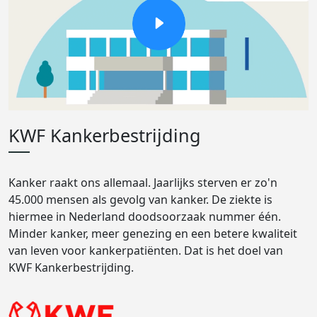
KWF Kankerbestrijding
Kanker raakt ons allemaal. Jaarlijks sterven er zo'n
45.000 mensen als gevolg van kanker. De ziekte is
hiermee in Nederland doodsoorzaak nummer één.
Minder kanker, meer genezing en een betere kwaliteit
van leven voor kankerpatiënten. Dat is het doel van
KWF Kankerbestrijding.