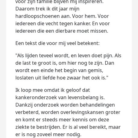
voor zijn familie blijven mij inspireren.
Daarom trek ik dit jaar mijn
hardloopschoenen aan. Voor hem. Voor
iedereen die vecht tegen kanker. En voor
iedereen die een dierbare moet missen.
Een tekst die voor mij veel betekent:
"Als lijden teveel wordt, en leven doet pijn. Als
de last te groot is, om hier nog te zijn. Dan
wordt een einde het begin van gemis,
loslaten uit liefde hoe zwaar het ook is."
Ik loop mee omdat ik geloof dat
kankeronderzoek van levensbelang is.
Dankzij onderzoek worden behandelingen
verbeterd, worden overlevingskansen groter
en komt er steeds meer kennis om deze
ziekte te bestrijden. Er is al veel bereikt, maar
er is nog zoveel meer nodig.