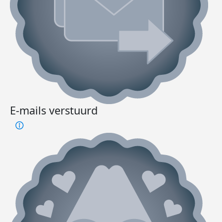
E-mails verstuurd