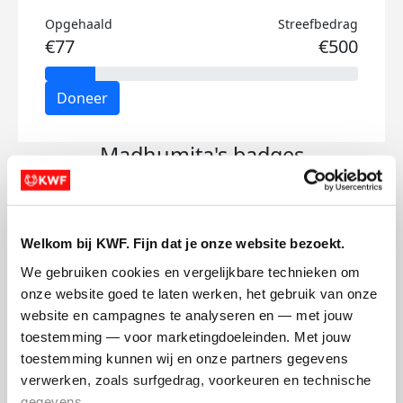
Opgehaald
Streefbedrag
€77
€500
Doneer
Madhumita's badges
Welkom bij KWF. Fijn dat je onze website bezoekt.
We gebruiken cookies en vergelijkbare technieken om 
onze website goed te laten werken, het gebruik van onze 
website en campagnes te analyseren en — met jouw 
toestemming — voor marketingdoeleinden. Met jouw 
toestemming kunnen wij en onze partners gegevens 
verwerken, zoals surfgedrag, voorkeuren en technische 
gegevens.