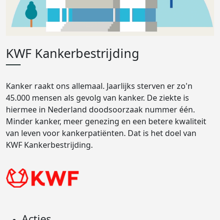
KWF Kankerbestrijding
Kanker raakt ons allemaal. Jaarlijks sterven er zo'n
45.000 mensen als gevolg van kanker. De ziekte is
hiermee in Nederland doodsoorzaak nummer één.
Minder kanker, meer genezing en een betere kwaliteit
van leven voor kankerpatiënten. Dat is het doel van
KWF Kankerbestrijding.
Acties