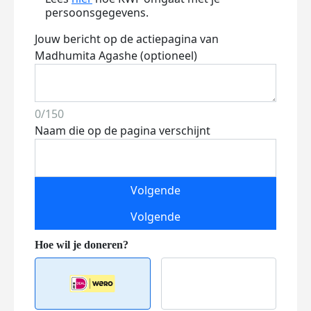
persoonsgegevens.
Jouw bericht op de actiepagina van
Madhumita Agashe (optioneel)
0/150
Naam die op de pagina verschijnt
Volgende
Volgende