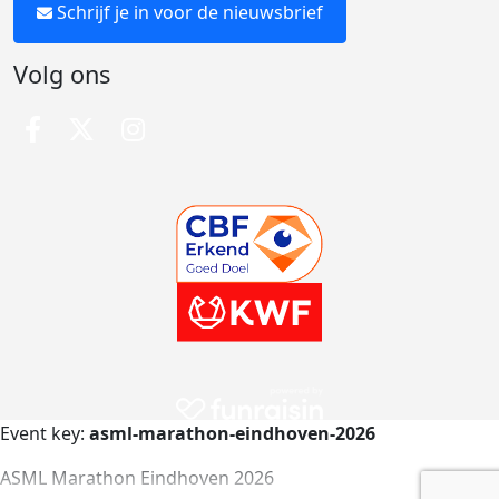
Schrijf je in voor de nieuwsbrief
Volg ons
Event key:
asml-marathon-eindhoven-2026
ASML Marathon Eindhoven 2026