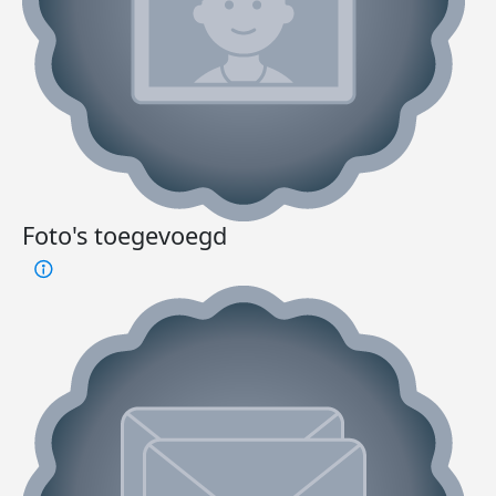
Foto's toegevoegd