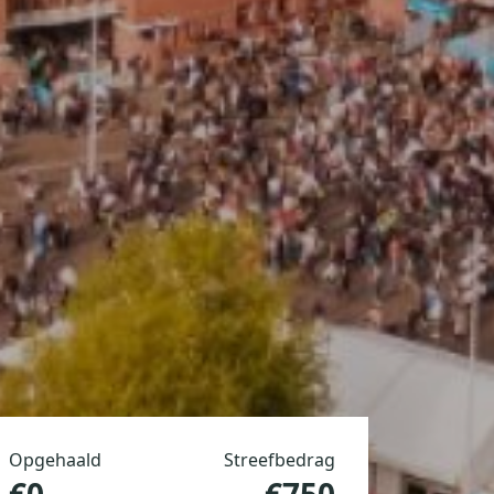
Opgehaald
Streefbedrag