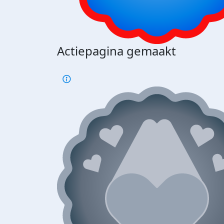
Actiepagina gemaakt