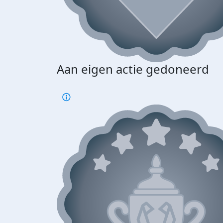
Aan eigen actie gedoneerd