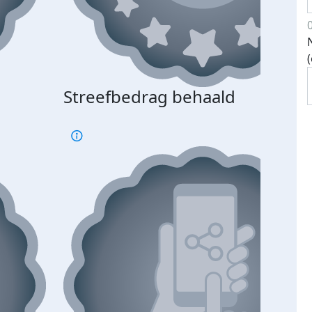
Streefbedrag behaald