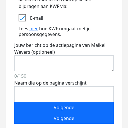
bijdragen aan KWF via:
E-mail
Lees
hier
hoe KWF omgaat met je
persoonsgegevens.
Jouw bericht op de actiepagina van Maikel
Wevers (optioneel)
0/150
Naam die op de pagina verschijnt
Volgende
Volgende