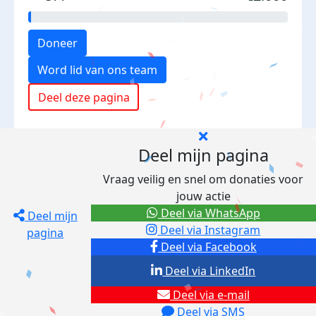
Doneer
Word lid van ons team
Deel deze pagina
Deel mijn pagina
Vraag veilig en snel om donaties voor
jouw actie
Deel via WhatsApp
Deel mijn
Deel via Instagram
pagina
Deel via Facebook
Deel via LinkedIn
Deel via e-mail
Deel via SMS