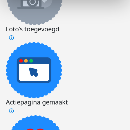
Foto’s toegevoegd
Actiepagina gemaakt