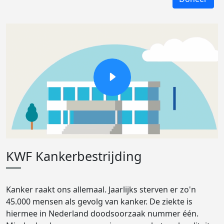
KWF Kankerbestrijding
Kanker raakt ons allemaal. Jaarlijks sterven er zo'n
45.000 mensen als gevolg van kanker. De ziekte is
hiermee in Nederland doodsoorzaak nummer één.