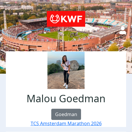
Malou Goedman
Goedman
TCS Amsterdam Marathon 2026