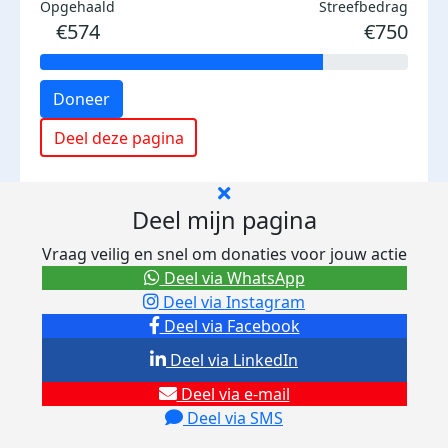
Opgehaald
Streefbedrag
€574
€750
Doneer
Deel deze pagina
Deel mijn pagina
Vraag veilig en snel om donaties voor jouw actie
Deel via WhatsApp
Deel via Instagram
Deel via Facebook
Deel via LinkedIn
Deel via e-mail
Deel via SMS