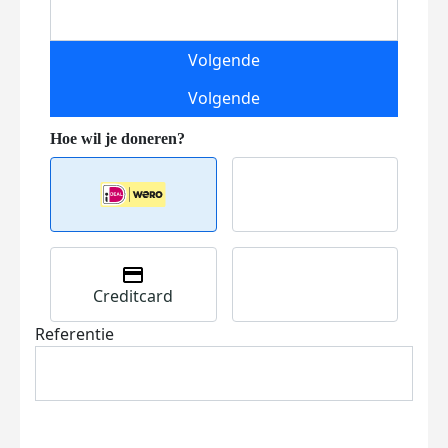
Volgende
Volgende
Creditcard
Referentie