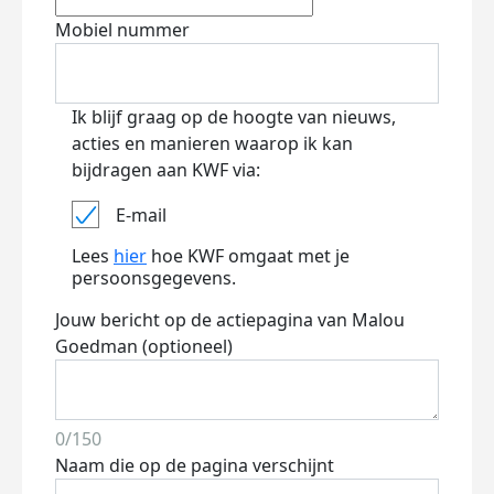
Mobiel nummer
Ik blijf graag op de hoogte van nieuws,
acties en manieren waarop ik kan
bijdragen aan KWF via:
E-mail
Lees
hier
hoe KWF omgaat met je
persoonsgegevens.
Jouw bericht op de actiepagina van Malou
Goedman (optioneel)
0/150
Naam die op de pagina verschijnt