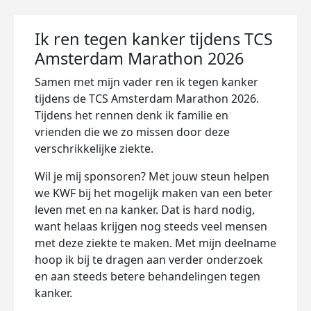
Ik ren tegen kanker tijdens TCS
Amsterdam Marathon 2026
Samen met mijn vader ren ik tegen kanker
tijdens de TCS Amsterdam Marathon 2026.
Tijdens het rennen denk ik familie en
vrienden die we zo missen door deze
verschrikkelijke ziekte.
Wil je mij sponsoren? Met jouw steun helpen
we KWF bij het mogelijk maken van een beter
leven met en na kanker. Dat is hard nodig,
want helaas krijgen nog steeds veel mensen
met deze ziekte te maken. Met mijn deelname
hoop ik bij te dragen aan verder onderzoek
en aan steeds betere behandelingen tegen
kanker.