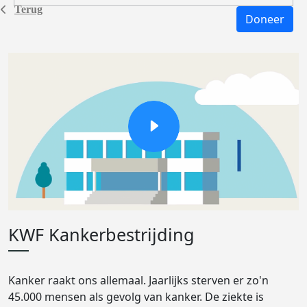
Terug
Doneer
KWF Kankerbestrijding
Kanker raakt ons allemaal. Jaarlijks sterven er zo'n
45.000 mensen als gevolg van kanker. De ziekte is