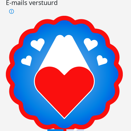
E-mails verstuurd