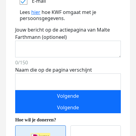
E-mail
Lees
hier
hoe KWF omgaat met je
persoonsgegevens.
Jouw bericht op de actiepagina van Malte
Farthmann (optioneel)
0/150
Naam die op de pagina verschijnt
Volgende
Volgende