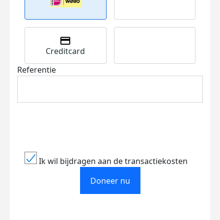
Creditcard
Referentie
Ik wil bijdragen aan de transactiekosten
Doneer nu