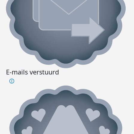
E-mails verstuurd