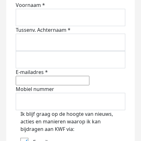
Voornaam *
Tussenv.
Achternaam *
E-mailadres *
Mobiel nummer
Ik blijf graag op de hoogte van nieuws,
acties en manieren waarop ik kan
bijdragen aan KWF via: