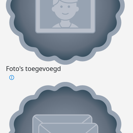
Foto's toegevoegd