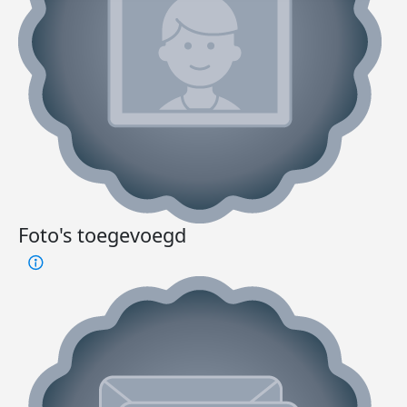
Foto's toegevoegd