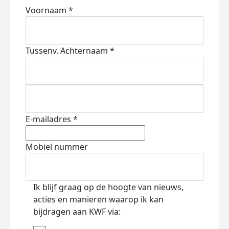
Voornaam *
Tussenv.
Achternaam *
E-mailadres *
Mobiel nummer
Ik blijf graag op de hoogte van nieuws,
acties en manieren waarop ik kan
bijdragen aan KWF via: