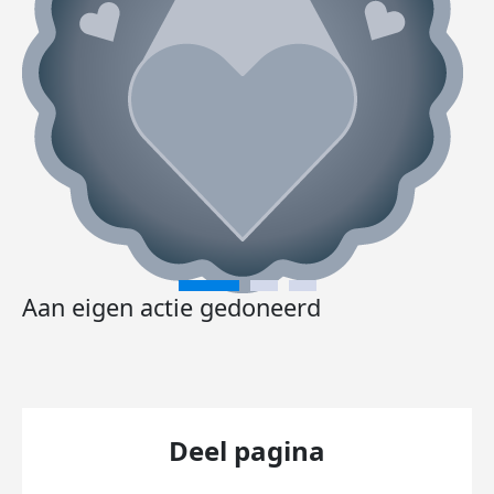
Aan eigen actie gedoneerd
Deel pagina