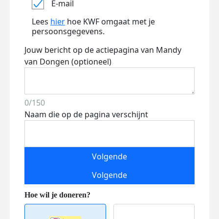
E-mail
Lees
hier
hoe KWF omgaat met je
persoonsgegevens.
Jouw bericht op de actiepagina van Mandy
van Dongen (optioneel)
0/150
Naam die op de pagina verschijnt
Volgende
Volgende