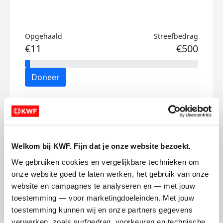
Opgehaald
Streefbedrag
€11
€500
Doneer
Mandy's badges
Welkom bij KWF. Fijn dat je onze website bezoekt.
We gebruiken cookies en vergelijkbare technieken om 
onze website goed te laten werken, het gebruik van onze 
website en campagnes te analyseren en — met jouw 
toestemming — voor marketingdoeleinden. Met jouw 
toestemming kunnen wij en onze partners gegevens 
verwerken, zoals surfgedrag, voorkeuren en technische 