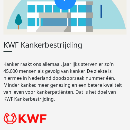
KWF Kankerbestrijding
Kanker raakt ons allemaal. Jaarlijks sterven er zo'n
45.000 mensen als gevolg van kanker. De ziekte is
hiermee in Nederland doodsoorzaak nummer één.
Minder kanker, meer genezing en een betere kwaliteit
van leven voor kankerpatiënten. Dat is het doel van
KWF Kankerbestrijding.