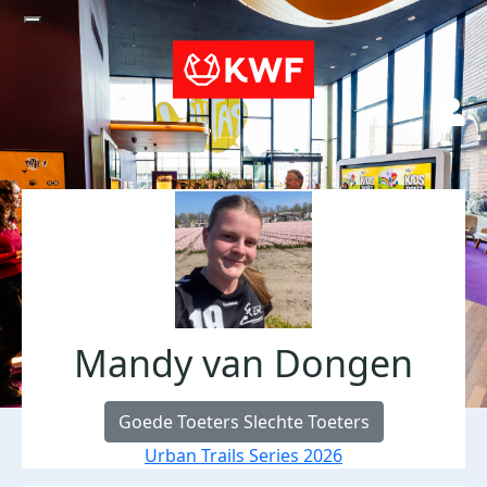
Mandy van Dongen
Goede Toeters Slechte Toeters
Urban Trails Series 2026