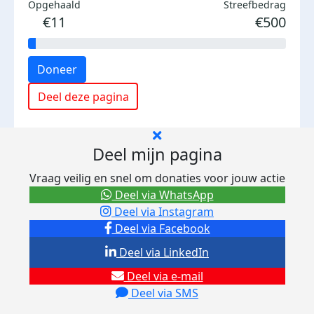
Opgehaald
Streefbedrag
€11
€500
Doneer
Deel deze pagina
Deel mijn pagina
Vraag veilig en snel om donaties voor jouw actie
Deel via WhatsApp
Deel via Instagram
Deel via Facebook
Deel via LinkedIn
Deel via e-mail
Deel via SMS