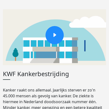
KWF Kankerbestrijding
Kanker raakt ons allemaal. Jaarlijks sterven er zo'n
45.000 mensen als gevolg van kanker. De ziekte is
hiermee in Nederland doodsoorzaak nummer één.
Minder kanker, meer genezing en een betere kwaliteit