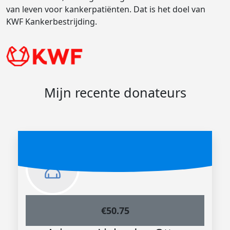
van leven voor kankerpatiënten. Dat is het doel van
KWF Kankerbestrijding.
Mijn recente donateurs
€
50.75