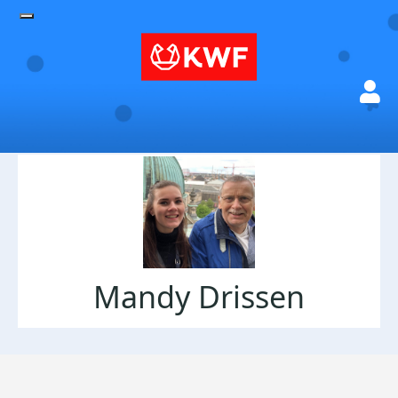
Mandy Drissen