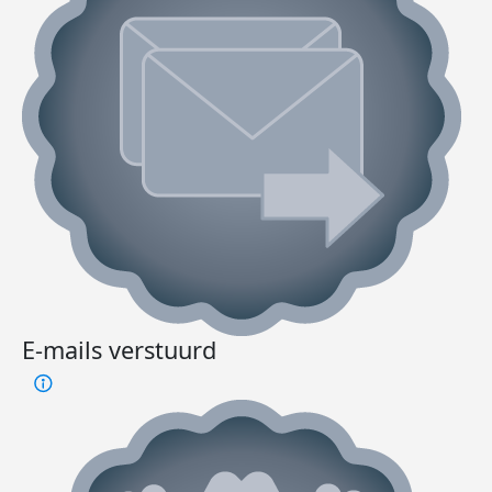
E-mails verstuurd