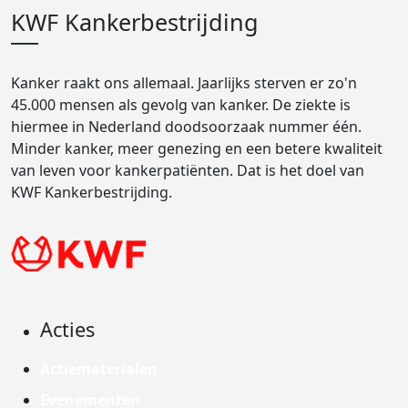
KWF Kankerbestrijding
Kanker raakt ons allemaal. Jaarlijks sterven er zo'n
45.000 mensen als gevolg van kanker. De ziekte is
hiermee in Nederland doodsoorzaak nummer één.
Minder kanker, meer genezing en een betere kwaliteit
van leven voor kankerpatiënten. Dat is het doel van
KWF Kankerbestrijding.
Acties
Actiematerialen
Evenementen