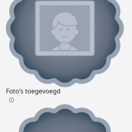
Foto's toegevoegd