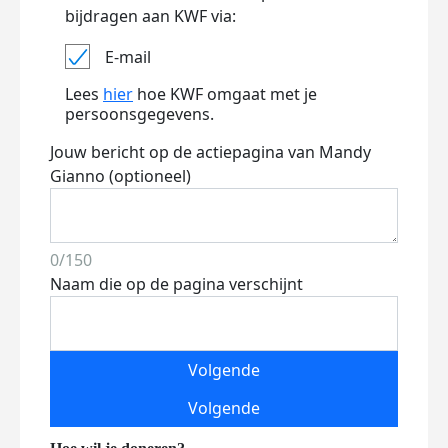
bijdragen aan KWF via:
E-mail
Lees
hier
hoe KWF omgaat met je
persoonsgegevens.
Jouw bericht op de actiepagina van Mandy
Gianno (optioneel)
0/150
Naam die op de pagina verschijnt
Volgende
Volgende