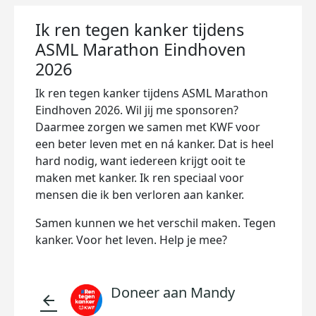
Ik ren tegen kanker tijdens
ASML Marathon Eindhoven
2026
Ik ren tegen kanker tijdens ASML Marathon
Eindhoven 2026. Wil jij me sponsoren?
Daarmee zorgen we samen met KWF voor
een beter leven met en ná kanker. Dat is heel
hard nodig, want iedereen krijgt ooit te
maken met kanker. Ik ren speciaal voor
mensen die ik ben verloren aan kanker.
Samen kunnen we het verschil maken. Tegen
kanker. Voor het leven. Help je mee?
Doneer aan Mandy
arrow_back