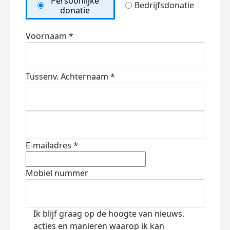
Persoonlijke
Bedrijfsdonatie
donatie
Voornaam *
Tussenv.
Achternaam *
E-mailadres *
Mobiel nummer
Ik blijf graag op de hoogte van nieuws,
acties en manieren waarop ik kan