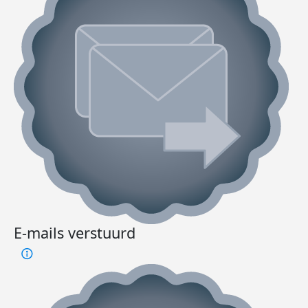
E-mails verstuurd