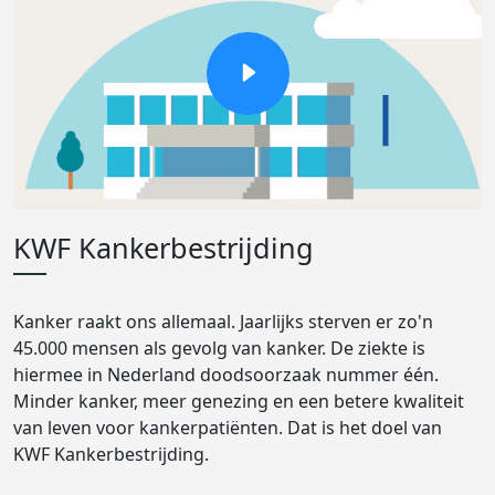
KWF Kankerbestrijding
Kanker raakt ons allemaal. Jaarlijks sterven er zo'n
45.000 mensen als gevolg van kanker. De ziekte is
hiermee in Nederland doodsoorzaak nummer één.
Minder kanker, meer genezing en een betere kwaliteit
van leven voor kankerpatiënten. Dat is het doel van
KWF Kankerbestrijding.