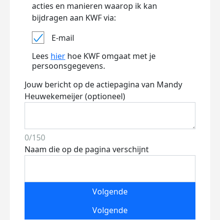
acties en manieren waarop ik kan
bijdragen aan KWF via:
E-mail
Lees
hier
hoe KWF omgaat met je
persoonsgegevens.
Jouw bericht op de actiepagina van Mandy
Heuwekemeijer (optioneel)
0/150
Naam die op de pagina verschijnt
Volgende
Volgende