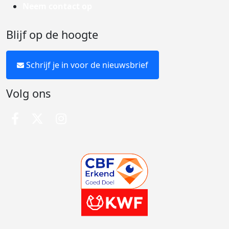
Neem contact op
Blijf op de hoogte
Schrijf je in voor de nieuwsbrief
Volg ons