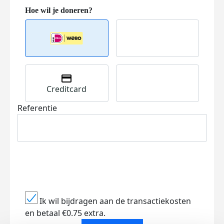
Creditcard
Referentie
Ik wil bijdragen aan de transactiekosten
en betaal €0.75 extra.