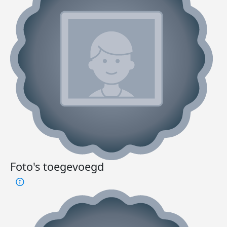
Foto's toegevoegd