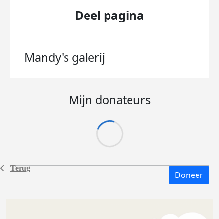
Deel pagina
Mandy's
galerij
Mijn donateurs
Terug
Doneer