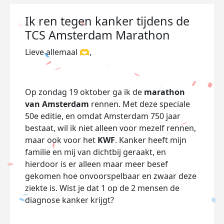
Ik ren tegen kanker tijdens de
TCS Amsterdam Marathon
Lieve allemaal 🫶,
Op zondag 19 oktober ga ik de
marathon
van Amsterdam
rennen. Met deze speciale
50e editie, en omdat Amsterdam 750 jaar
bestaat, wil ik niet alleen voor mezelf rennen,
maar ook voor het
KWF
. Kanker heeft mijn
familie en mij van dichtbij geraakt, en
hierdoor is er alleen maar meer besef
gekomen hoe onvoorspelbaar en zwaar deze
ziekte is. Wist je dat 1 op de 2 mensen de
diagnose kanker krijgt?