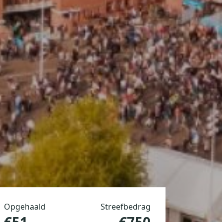
Opgehaald
Streefbedrag