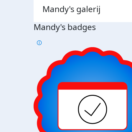
Mandy's
galerij
Mandy's badges