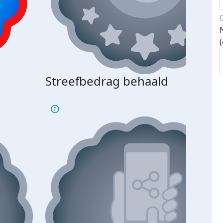
Streefbedrag behaald