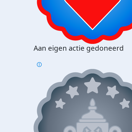
Aan eigen actie gedoneerd