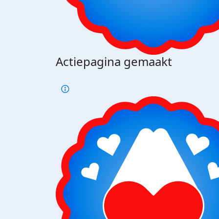
Actiepagina gemaakt