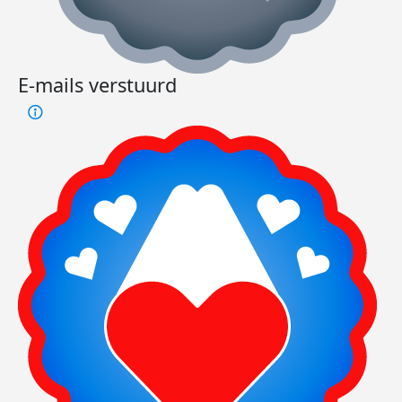
E-mails verstuurd