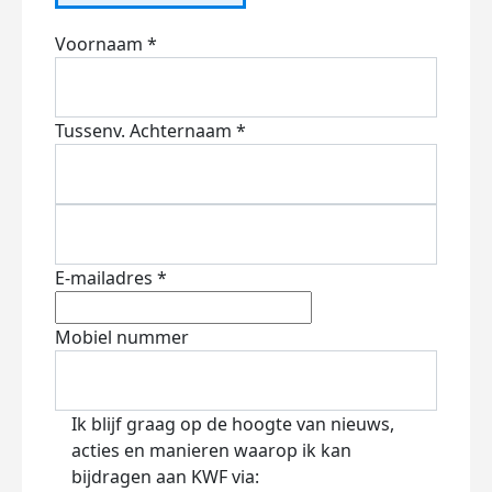
Voornaam *
Tussenv.
Achternaam *
E-mailadres *
Mobiel nummer
Ik blijf graag op de hoogte van nieuws,
acties en manieren waarop ik kan
bijdragen aan KWF via: