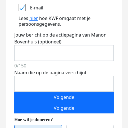
E-mail
Lees
hier
hoe KWF omgaat met je
persoonsgegevens.
Jouw bericht op de actiepagina van Manon
Bovenhuis (optioneel)
0/150
Naam die op de pagina verschijnt
Volgende
Volgende