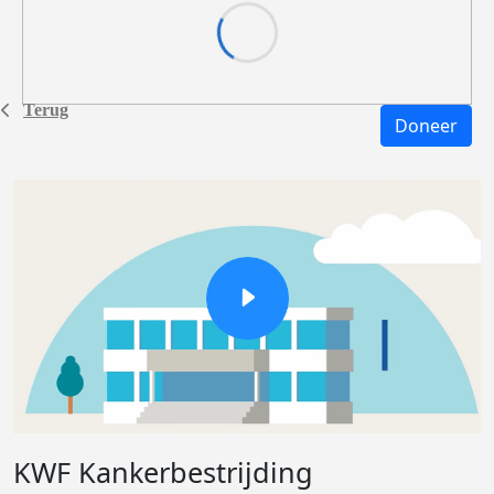
Terug
Doneer
KWF Kankerbestrijding