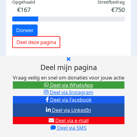
Opgehaald
Streefbedrag
€167
€750
Doneer
Deel deze pagina
Deel mijn pagina
Vraag veilig en snel om donaties voor jouw actie
Deel via WhatsApp
Deel via Instagram
Deel via Facebook
Deel via LinkedIn
Deel via e-mail
Deel via SMS