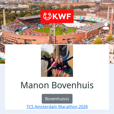
Manon Bovenhuis
Bovenhuisss
TCS Amsterdam Marathon 2026