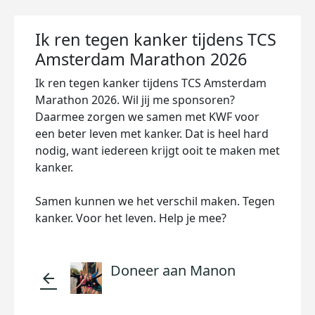
Ik ren tegen kanker tijdens TCS
Amsterdam Marathon 2026
Ik ren tegen kanker tijdens TCS Amsterdam
Marathon 2026. Wil jij me sponsoren?
Daarmee zorgen we samen met KWF voor
een beter leven met kanker. Dat is heel hard
nodig, want iedereen krijgt ooit te maken met
kanker.
Samen kunnen we het verschil maken. Tegen
kanker. Voor het leven. Help je mee?
Doneer aan Manon
arrow_back