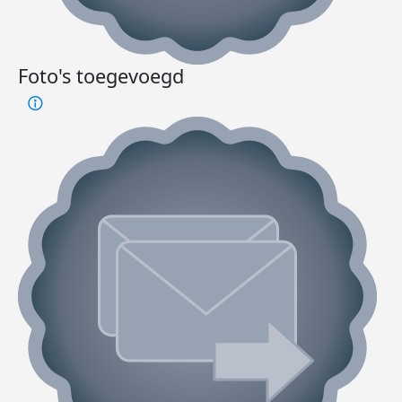
Foto's toegevoegd