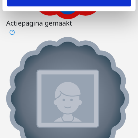
Actiepagina gemaakt