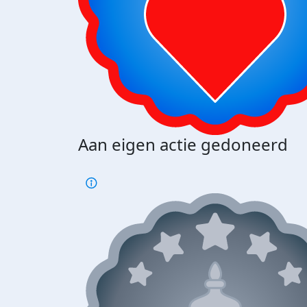
Aan eigen actie gedoneerd