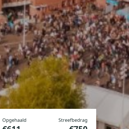
Opgehaald
Streefbedrag