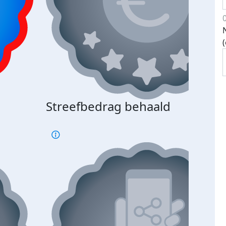
Streefbedrag behaald