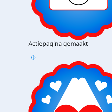
Actiepagina gemaakt