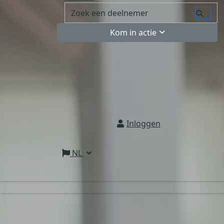
Kom in actie
Inloggen
NL