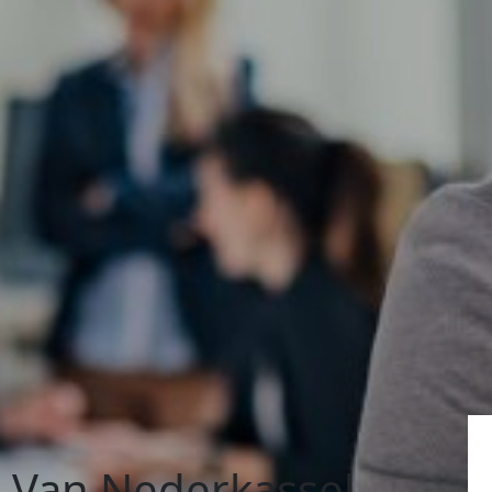
Van Nederkassel