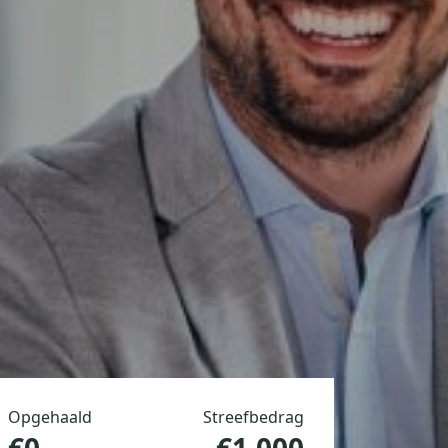
Opgehaald
Streefbedrag