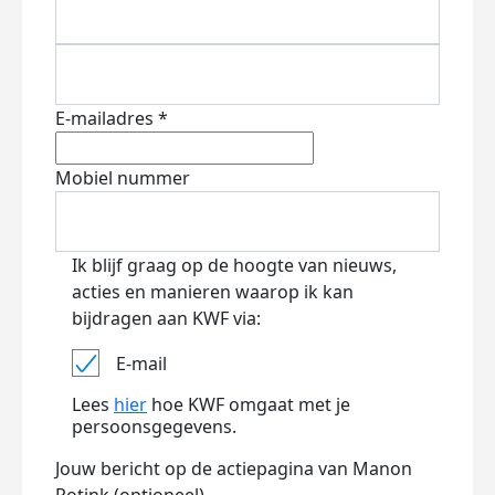
E-mailadres *
Mobiel nummer
Ik blijf graag op de hoogte van nieuws,
acties en manieren waarop ik kan
bijdragen aan KWF via:
E-mail
Lees
hier
hoe KWF omgaat met je
persoonsgegevens.
Jouw bericht op de actiepagina van Manon