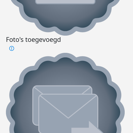
Foto's toegevoegd