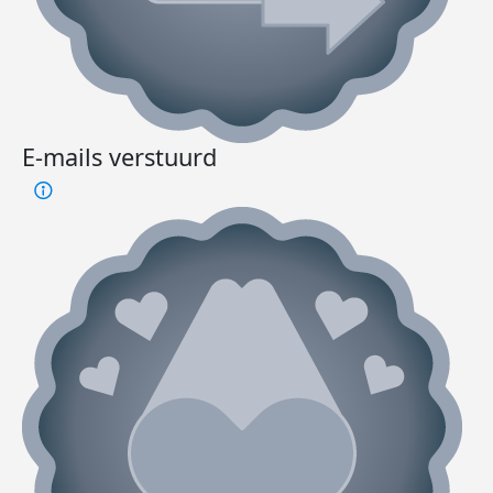
E-mails verstuurd