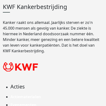
KWF Kankerbestrijding
Kanker raakt ons allemaal. Jaarlijks sterven er zo'n
45.000 mensen als gevolg van kanker. De ziekte is
hiermee in Nederland doodsoorzaak nummer één.
Minder kanker, meer genezing en een betere kwaliteit
van leven voor kankerpatiënten. Dat is het doel van
KWF Kankerbestrijding.
Acties
Actiematerialen
Evenementen