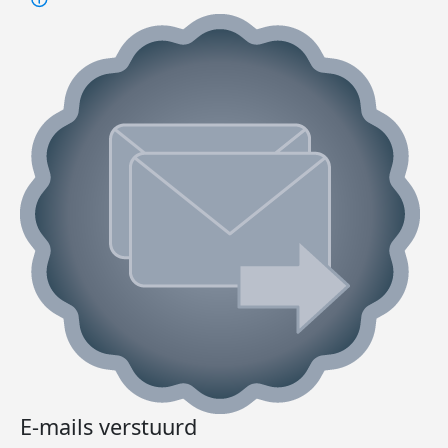
E-mails verstuurd