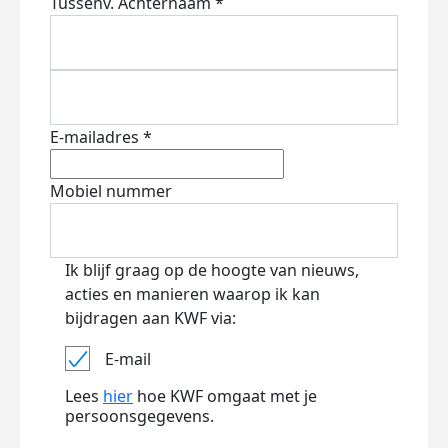
Tussenv.
Achternaam *
E-mailadres *
Mobiel nummer
Ik blijf graag op de hoogte van nieuws,
acties en manieren waarop ik kan
bijdragen aan KWF via:
E-mail
Lees
hier
hoe KWF omgaat met je
persoonsgegevens.