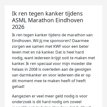
Ik ren tegen kanker tijdens
ASML Marathon Eindhoven
2026
Ik ren tegen kanker tijdens de marathon van
Eindhoven. Wil jij me sponsoren? Daarmee
zorgen we samen met KWF voor een beter
leven met en ná kanker. Dat is heel hard
nodig, want iedereen krijgt ooit te maken met
kanker. Ik ren speciaal voor mijn moeder die
helaas in 2008 is overleden aan de gevolgen
van darmkanker en voor iedereen die er op
dit moment mee te maken heeft of heeft
gehad!
Aangezien er veel meer geld nodig is voor
onderzoek is dit hard nodig om zoveel