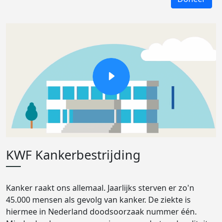
KWF Kankerbestrijding
Kanker raakt ons allemaal. Jaarlijks sterven er zo'n
45.000 mensen als gevolg van kanker. De ziekte is
hiermee in Nederland doodsoorzaak nummer één.