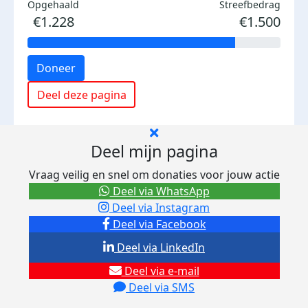
Opgehaald
Streefbedrag
€1.228
€1.500
Doneer
Deel deze pagina
Deel mijn pagina
Vraag veilig en snel om donaties voor jouw actie
Deel via WhatsApp
Deel via Instagram
Deel via Facebook
Deel via LinkedIn
Deel via e-mail
Deel via SMS