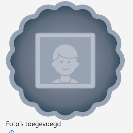
Foto's toegevoegd