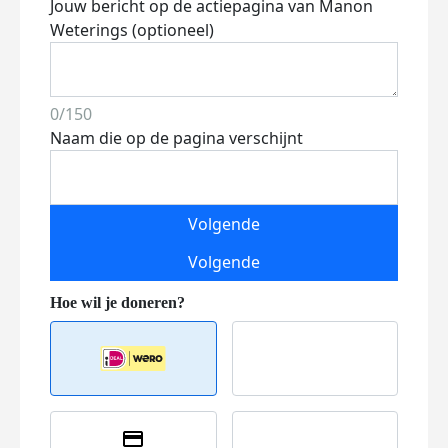
Jouw bericht op de actiepagina van Manon
Weterings (optioneel)
0/150
Naam die op de pagina verschijnt
Volgende
Volgende