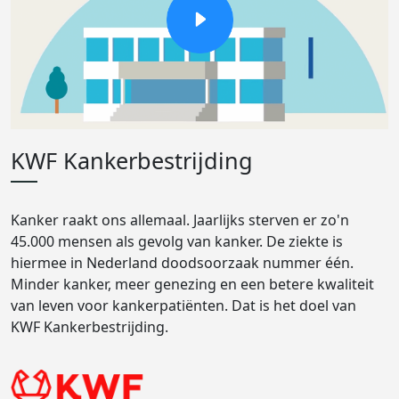
KWF Kankerbestrijding
Kanker raakt ons allemaal. Jaarlijks sterven er zo'n
45.000 mensen als gevolg van kanker. De ziekte is
hiermee in Nederland doodsoorzaak nummer één.
Minder kanker, meer genezing en een betere kwaliteit
van leven voor kankerpatiënten. Dat is het doel van
KWF Kankerbestrijding.