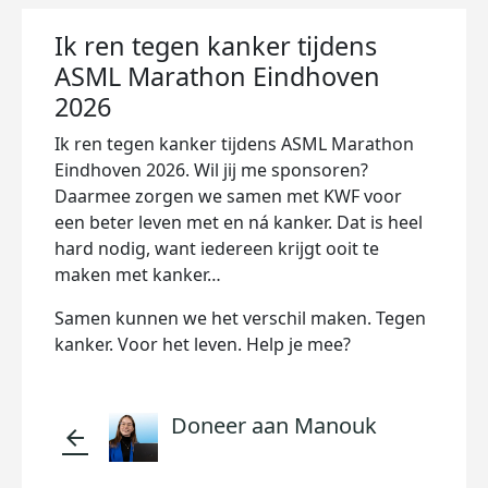
Ik ren tegen kanker tijdens
ASML Marathon Eindhoven
2026
Ik ren tegen kanker tijdens ASML Marathon
Eindhoven 2026. Wil jij me sponsoren?
Daarmee zorgen we samen met KWF voor
een beter leven met en ná kanker. Dat is heel
hard nodig, want iedereen krijgt ooit te
maken met kanker…
Samen kunnen we het verschil maken. Tegen
kanker. Voor het leven. Help je mee?
Doneer aan Manouk
arrow_back