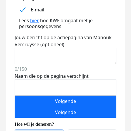
E-mail
Lees
hier
hoe KWF omgaat met je
persoonsgegevens.
Jouw bericht op de actiepagina van Manouk
Vercruysse (optioneel)
0/150
Naam die op de pagina verschijnt
Volgende
Volgende