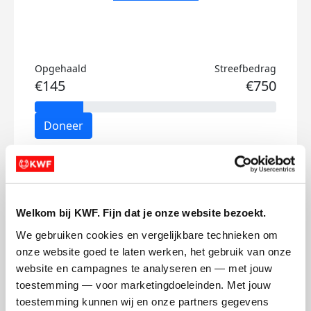
Opgehaald
Streefbedrag
€145
€750
Doneer
Manouk's badges
Welkom bij KWF. Fijn dat je onze website bezoekt.
We gebruiken cookies en vergelijkbare technieken om 
onze website goed te laten werken, het gebruik van onze 
website en campagnes te analyseren en — met jouw 
toestemming — voor marketingdoeleinden. Met jouw 
toestemming kunnen wij en onze partners gegevens 