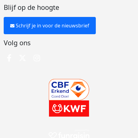
Blijf op de hoogte
Schrijf je in voor de nieuwsbrief
Volg ons