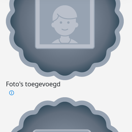
Foto's toegevoegd