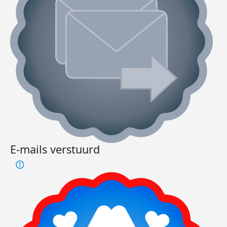
E-mails verstuurd