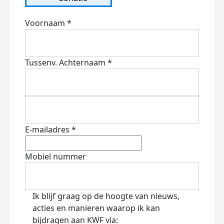
Voornaam *
Tussenv.
Achternaam *
E-mailadres *
Mobiel nummer
Ik blijf graag op de hoogte van nieuws,
acties en manieren waarop ik kan
bijdragen aan KWF via: