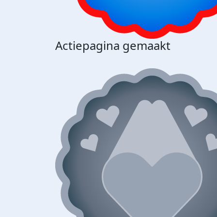
Actiepagina gemaakt