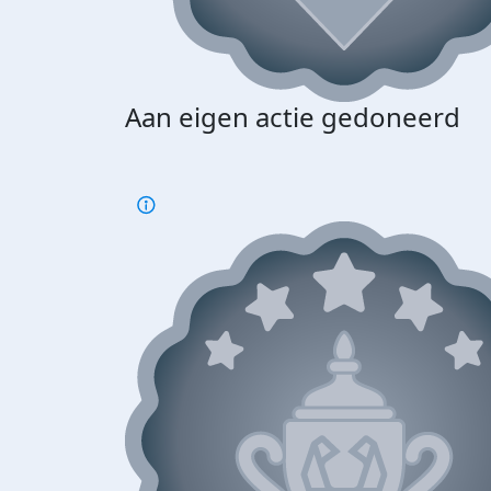
Aan eigen actie gedoneerd