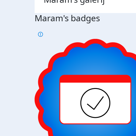
Maram's badges