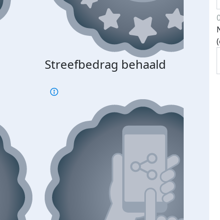
Streefbedrag behaald