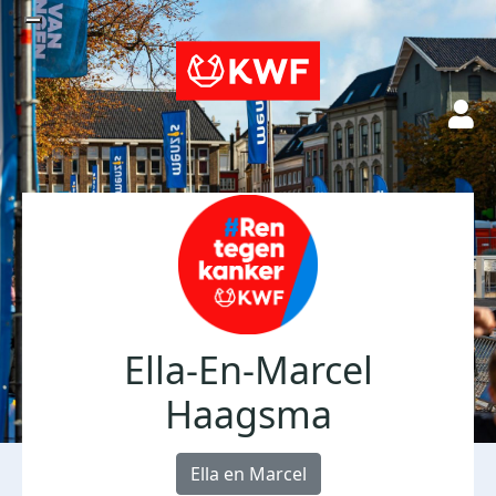
Ella-En-Marcel
Haagsma
Ella en Marcel