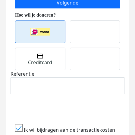
Volgende
Creditcard
Referentie
Ik wil bijdragen aan de transactiekosten