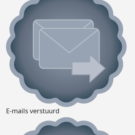
E-mails verstuurd