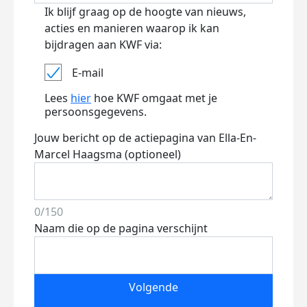
Ik blijf graag op de hoogte van nieuws,
acties en manieren waarop ik kan
bijdragen aan KWF via:
E-mail
Lees
hier
hoe KWF omgaat met je
persoonsgegevens.
Jouw bericht op de actiepagina van Ella-En-
Marcel Haagsma (optioneel)
0/150
Naam die op de pagina verschijnt
Volgende