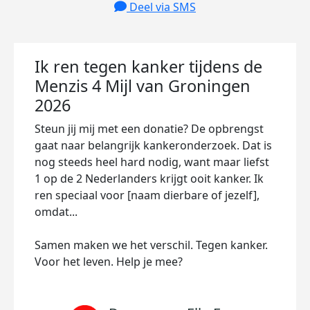
Deel via SMS
Ik ren tegen kanker tijdens de
Menzis 4 Mijl van Groningen
2026
Steun jij mij met een donatie? De opbrengst
gaat naar belangrijk kankeronderzoek. Dat is
nog steeds heel hard nodig, want maar liefst
1 op de 2 Nederlanders krijgt ooit kanker. Ik
ren speciaal voor [naam dierbare of jezelf],
omdat...
Samen maken we het verschil. Tegen kanker.
Voor het leven. Help je mee?