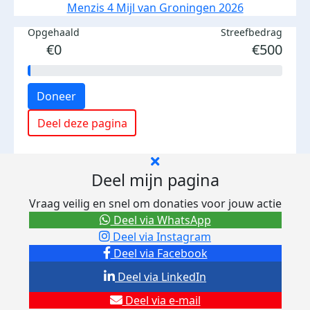
Menzis 4 Mijl van Groningen 2026
Opgehaald
Streefbedrag
€0
€500
Doneer
Deel deze pagina
Deel mijn pagina
Vraag veilig en snel om donaties voor jouw actie
Deel via WhatsApp
Deel via Instagram
Deel via Facebook
Deel via LinkedIn
Deel via e-mail