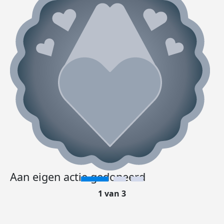
Aan eigen actie gedoneerd
1 van 3