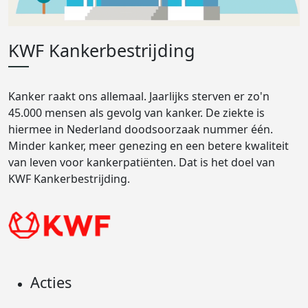
KWF Kankerbestrijding
Kanker raakt ons allemaal. Jaarlijks sterven er zo'n
45.000 mensen als gevolg van kanker. De ziekte is
hiermee in Nederland doodsoorzaak nummer één.
Minder kanker, meer genezing en een betere kwaliteit
van leven voor kankerpatiënten. Dat is het doel van
KWF Kankerbestrijding.
Acties