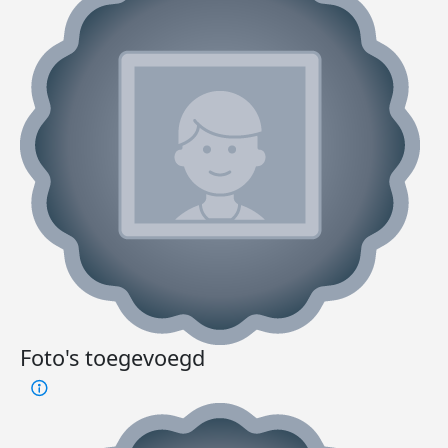
Foto's toegevoegd