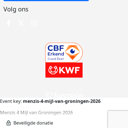
Volg ons
Event key:
menzis-4-mijl-van-groningen-2026
Menzis 4 Mijl van Groningen 2026
menzis-4-mijl-van-groningen-2026