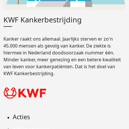
KWF Kankerbestrijding
Kanker raakt ons allemaal. Jaarlijks sterven er zo'n
45.000 mensen als gevolg van kanker. De ziekte is
hiermee in Nederland doodsoorzaak nummer één.
Minder kanker, meer genezing en een betere kwaliteit
van leven voor kankerpatiënten. Dat is het doel van
KWF Kankerbestrijding.
Acties