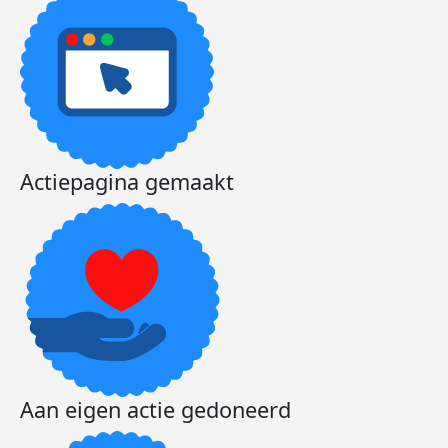
Actiepagina gemaakt
Aan eigen actie gedoneerd