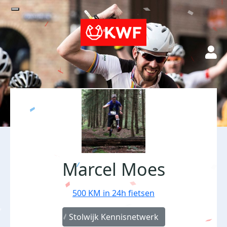
Marcel Moes
500 KM in 24h fietsen
Stolwijk Kennisnetwerk