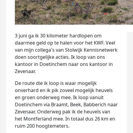
3 juni ga ik 30 kilometer hardlopen om
daarmee geld op te halen voor het KWF. Veel
van mijn collega's van Stolwijk Kennisnetwerk
doen soortgelijke acties. Ik loop van ons
kantoor in Doetinchem naar ons kantoor in
Zevenaar.
De route die ik loop is waar mogelijk
onverhard en ik pik zoveel mogelijk heuvels
en groen onderweg mee. Ik loop vanuit
Doetinchem via Braamt, Beek, Babberich naar
Zevenaar. Onderweg pak ik de heuvels van
het Montferland mee. In totaal dus 26 km en
ruim 200 hoogtemeters.