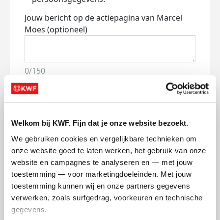
Jouw bericht op de actiepagina van Marcel
Moes (optioneel)
0/150
Naam die op de pagina verschijnt
Welkom bij KWF. Fijn dat je onze website bezoekt.
Volgende
We gebruiken cookies en vergelijkbare technieken om 
Volgende
onze website goed te laten werken, het gebruik van onze 
website en campagnes te analyseren en — met jouw 
toestemming — voor marketingdoeleinden. Met jouw 
toestemming kunnen wij en onze partners gegevens 
verwerken, zoals surfgedrag, voorkeuren en technische 
gegevens.