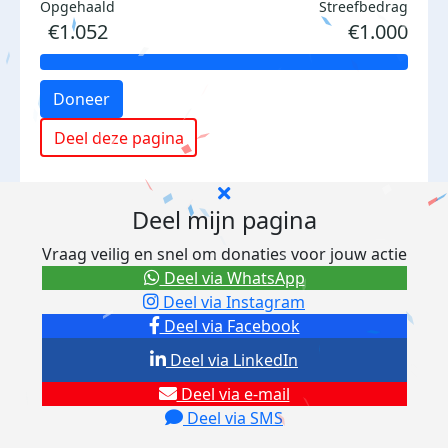
Opgehaald
Streefbedrag
€1.052
€1.000
Doneer
Deel deze pagina
Deel mijn pagina
Vraag veilig en snel om donaties voor jouw actie
Deel via WhatsApp
Deel via Instagram
Deel via Facebook
Deel via LinkedIn
Deel via e-mail
Deel via SMS