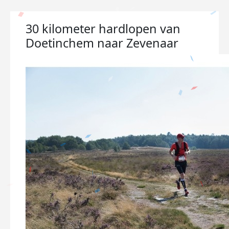
30 kilometer hardlopen van
Doetinchem naar Zevenaar