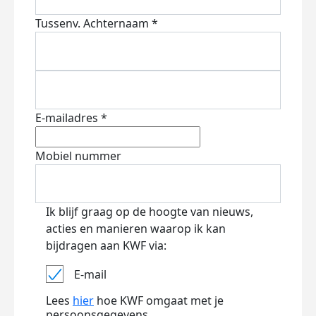
Tussenv.
Achternaam *
E-mailadres *
Mobiel nummer
Ik blijf graag op de hoogte van nieuws,
acties en manieren waarop ik kan
bijdragen aan KWF via:
E-mail
Lees
hier
hoe KWF omgaat met je
persoonsgegevens.