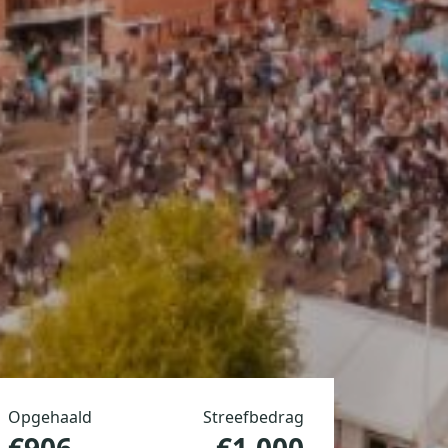
Opgehaald
Streefbedrag