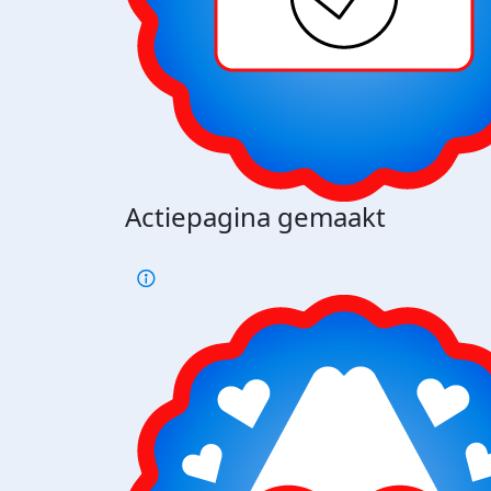
Actiepagina gemaakt