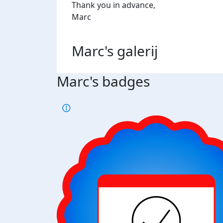
Thank you in advance,
Marc
Marc's
galerij
Marc's badges