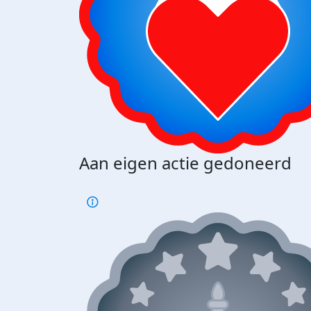
Aan eigen actie gedoneerd