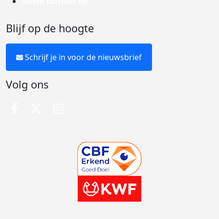
Neem contact op
Blijf op de hoogte
Schrijf je in voor de nieuwsbrief
Volg ons