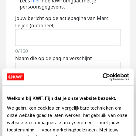
Lees
hier
hoe KWF omgaat met je
persoonsgegevens.
Jouw bericht op de actiepagina van Marc
Leijen (optioneel)
0/150
Naam die op de pagina verschijnt
Volgende
Volgende
Welkom bij KWF. Fijn dat je onze website bezoekt.
We gebruiken cookies en vergelijkbare technieken om 
onze website goed te laten werken, het gebruik van onze 
website en campagnes te analyseren en — met jouw 
toestemming — voor marketingdoeleinden. Met jouw 