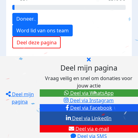
Doneer
Word lid van ons team
Deel deze pagina
Deel mijn pagina
Vraag veilig en snel om donaties voor
jouw actie
Deel via WhatsApp
Deel mijn
Deel via Instagram
pagina
Deel via Facebook
Deel via LinkedIn
Deel via e-mail
Deel via SMS