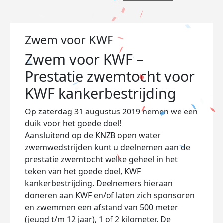
Zwem voor KWF
Zwem voor KWF –
Prestatie zwemtocht voor
KWF kankerbestrijding
Op
zaterdag 31 augustus 2019
nemen we een
duik voor het goede doel!
Aansluitend op de KNZB open water
zwemwedstrijden kunt u deelnemen aan de
prestatie zwemtocht welke geheel in het
teken van het goede doel, KWF
kankerbestrijding. Deelnemers hieraan
doneren aan KWF en/of laten zich sponsoren
en zwemmen een afstand van 500 meter
(jeugd t/m 12 jaar), 1 of 2 kilometer. De