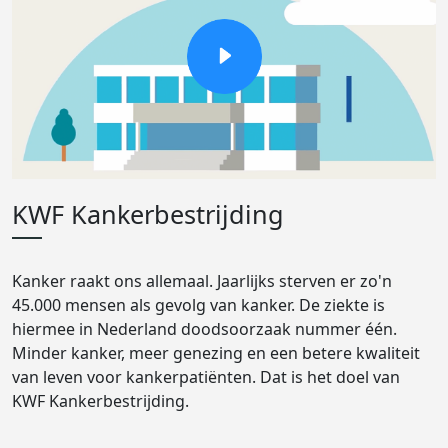
KWF Kankerbestrijding
Kanker raakt ons allemaal. Jaarlijks sterven er zo'n
45.000 mensen als gevolg van kanker. De ziekte is
hiermee in Nederland doodsoorzaak nummer één.
Minder kanker, meer genezing en een betere kwaliteit
van leven voor kankerpatiënten. Dat is het doel van
KWF Kankerbestrijding.