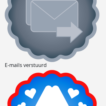
E-mails verstuurd