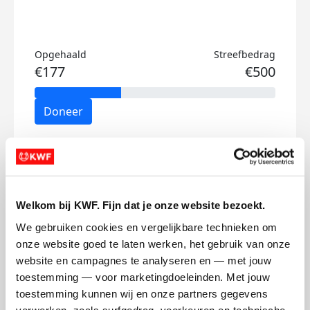
Opgehaald
Streefbedrag
€177
€500
Doneer
Marco's badges
Welkom bij KWF. Fijn dat je onze website bezoekt.
We gebruiken cookies en vergelijkbare technieken om 
onze website goed te laten werken, het gebruik van onze 
website en campagnes te analyseren en — met jouw 
toestemming — voor marketingdoeleinden. Met jouw 
toestemming kunnen wij en onze partners gegevens 
verwerken, zoals surfgedrag, voorkeuren en technische 