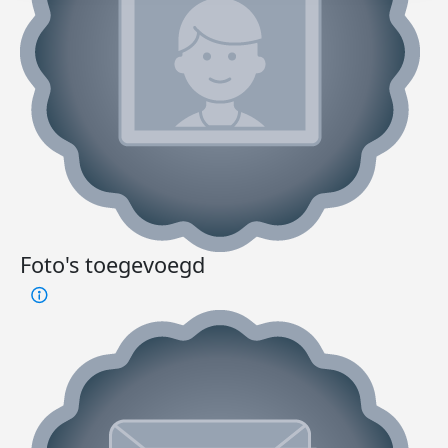
Foto's toegevoegd