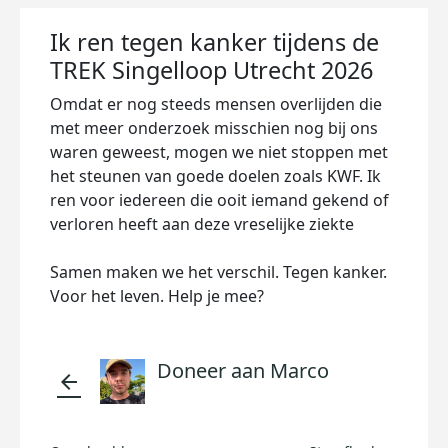
Ik ren tegen kanker tijdens de
TREK Singelloop Utrecht 2026
Omdat er nog steeds mensen overlijden die
met meer onderzoek misschien nog bij ons
waren geweest, mogen we niet stoppen met
het steunen van goede doelen zoals KWF. Ik
ren voor iedereen die ooit iemand gekend of
verloren heeft aan deze vreselijke ziekte
Samen maken we het verschil. Tegen kanker.
Voor het leven. Help je mee?
Doneer aan Marco
arrow_back