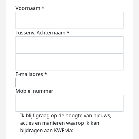
Voornaam *
Tussenv.
Achternaam *
E-mailadres *
Mobiel nummer
Ik blijf graag op de hoogte van nieuws,
acties en manieren waarop ik kan
bijdragen aan KWF via: