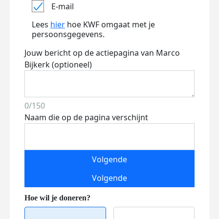
E-mail
Lees
hier
hoe KWF omgaat met je
persoonsgegevens.
Jouw bericht op de actiepagina van Marco
Bijkerk (optioneel)
0/150
Naam die op de pagina verschijnt
Volgende
Volgende