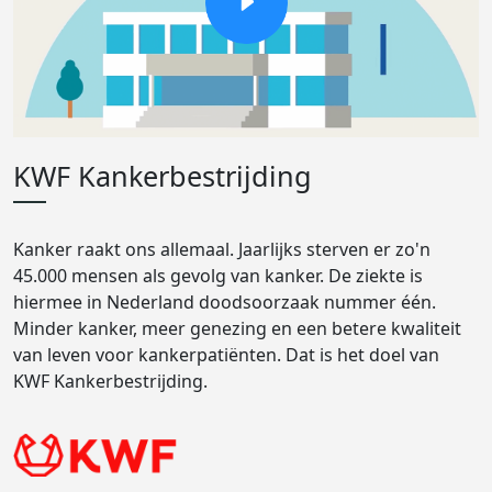
KWF Kankerbestrijding
Kanker raakt ons allemaal. Jaarlijks sterven er zo'n
45.000 mensen als gevolg van kanker. De ziekte is
hiermee in Nederland doodsoorzaak nummer één.
Minder kanker, meer genezing en een betere kwaliteit
van leven voor kankerpatiënten. Dat is het doel van
KWF Kankerbestrijding.