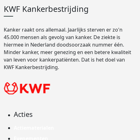
KWF Kankerbestrijding
Kanker raakt ons allemaal. Jaarlijks sterven er zo'n
45.000 mensen als gevolg van kanker. De ziekte is
hiermee in Nederland doodsoorzaak nummer één.
Minder kanker, meer genezing en een betere kwaliteit
van leven voor kankerpatiënten. Dat is het doel van
KWF Kankerbestrijding.
Acties
Actiematerialen
Evenementen