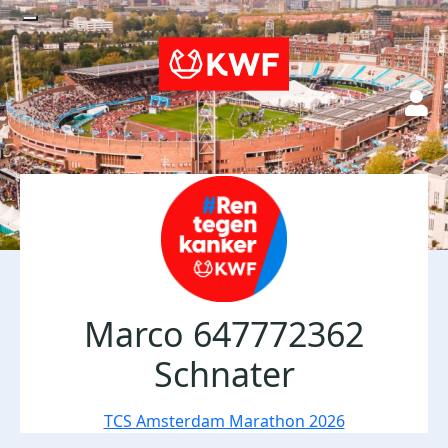
Marco 647772362
Schnater
TCS Amsterdam Marathon 2026