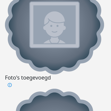
Foto's toegevoegd