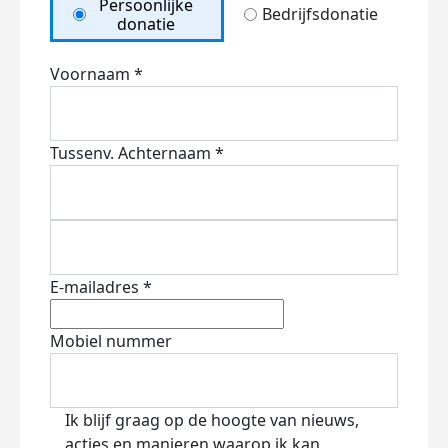
Persoonlijke
Bedrijfsdonatie
donatie
Voornaam *
Tussenv.
Achternaam *
E-mailadres *
Mobiel nummer
Ik blijf graag op de hoogte van nieuws,
acties en manieren waarop ik kan