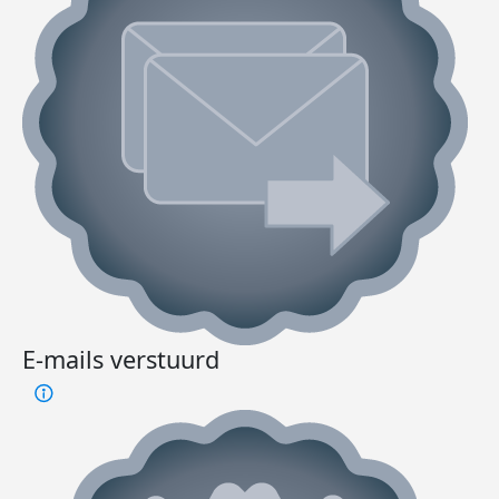
E-mails verstuurd