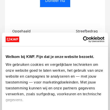
Doneer nu
Opgehaald
Streefbedrag
€0
€500
Doneer
Welkom bij KWF. Fijn dat je onze website bezoekt.
We gebruiken cookies en vergelijkbare technieken om 
Marco's badges
onze website goed te laten werken, het gebruik van onze 
website en campagnes te analyseren en — met jouw 
toestemming — voor marketingdoeleinden. Met jouw 
toestemming kunnen wij en onze partners gegevens 
verwerken, zoals surfgedrag, voorkeuren en technische 
gegevens.