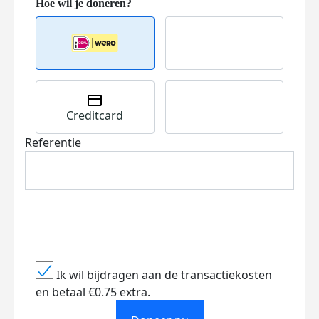
Creditcard
Referentie
Ik wil bijdragen aan de transactiekosten
en betaal €0.75 extra.