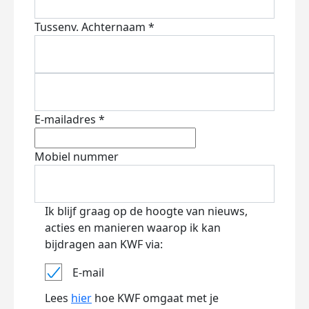
Tussenv.
Achternaam *
E-mailadres *
Mobiel nummer
Ik blijf graag op de hoogte van nieuws,
acties en manieren waarop ik kan
bijdragen aan KWF via:
E-mail
Lees
hier
hoe KWF omgaat met je