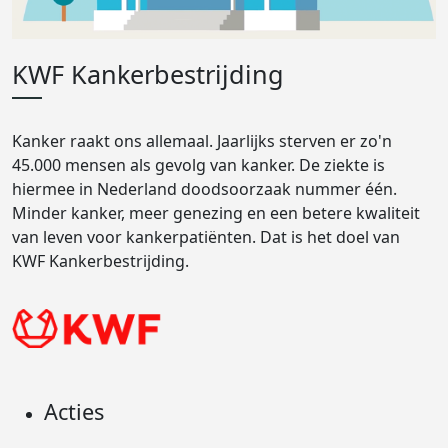
KWF Kankerbestrijding
Kanker raakt ons allemaal. Jaarlijks sterven er zo'n
45.000 mensen als gevolg van kanker. De ziekte is
hiermee in Nederland doodsoorzaak nummer één.
Minder kanker, meer genezing en een betere kwaliteit
van leven voor kankerpatiënten. Dat is het doel van
KWF Kankerbestrijding.
Acties