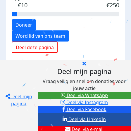
€10
€250
Doneer
Word lid van ons team
Deel deze pagina
Deel mijn pagina
Vraag veilig en snel om donaties voor
jouw actie
Deel via WhatsApp
Deel mijn
Deel via Instagram
pagina
Deel via Facebook
Deel via LinkedIn
Deel via e-mail