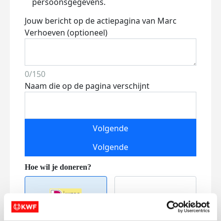
persoonsgegevens.
Jouw bericht op de actiepagina van Marc
Verhoeven (optioneel)
0/150
Naam die op de pagina verschijnt
Volgende
Volgende