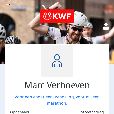
Marc Verhoeven
Voor een ander een wandeling, voor mij een
marathon.
Opgehaald
Streefbedrag