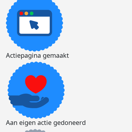
Actiepagina gemaakt
Aan eigen actie gedoneerd