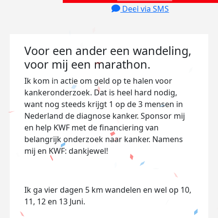
Deel via SMS
Voor een ander een wandeling,
voor mij een marathon.
Ik kom in actie om geld op te halen voor
kankeronderzoek. Dat is heel hard nodig,
want nog steeds krijgt 1 op de 3 mensen in
Nederland de diagnose kanker. Sponsor mij
en help KWF met de financiering van
belangrijk onderzoek naar kanker. Namens
mij en KWF: dankjewel!
Ik ga vier dagen 5 km wandelen en wel op 10,
11, 12 en 13 Juni.