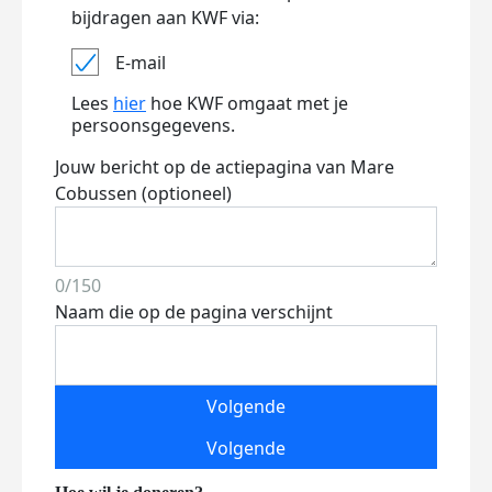
bijdragen aan KWF via:
E-mail
Lees
hier
hoe KWF omgaat met je
persoonsgegevens.
Jouw bericht op de actiepagina van Mare
Cobussen (optioneel)
0/150
Naam die op de pagina verschijnt
Volgende
Volgende