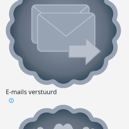
E-mails verstuurd