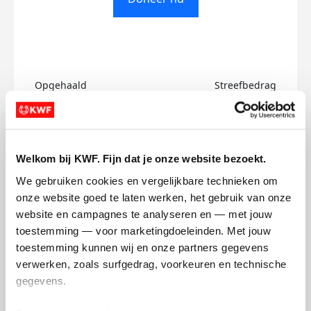
Opgehaald
Streefbedrag
€0
€500
Doneer
Welkom bij KWF. Fijn dat je onze website bezoekt.
We gebruiken cookies en vergelijkbare technieken om 
Mare's badges
onze website goed te laten werken, het gebruik van onze 
website en campagnes te analyseren en — met jouw 
toestemming — voor marketingdoeleinden. Met jouw 
toestemming kunnen wij en onze partners gegevens 
verwerken, zoals surfgedrag, voorkeuren en technische 
gegevens.