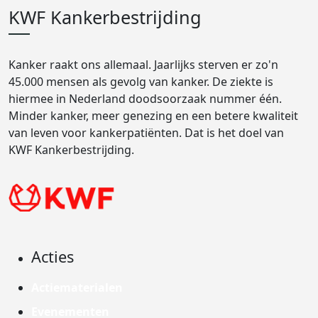
KWF Kankerbestrijding
Kanker raakt ons allemaal. Jaarlijks sterven er zo'n
45.000 mensen als gevolg van kanker. De ziekte is
hiermee in Nederland doodsoorzaak nummer één.
Minder kanker, meer genezing en een betere kwaliteit
van leven voor kankerpatiënten. Dat is het doel van
KWF Kankerbestrijding.
Acties
Actiematerialen
Evenementen