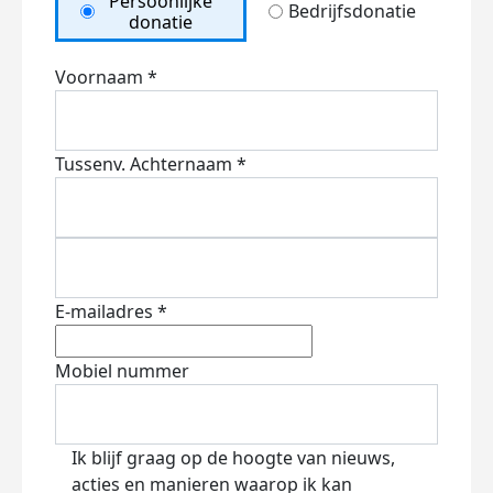
Persoonlijke
Bedrijfsdonatie
donatie
Voornaam *
Tussenv.
Achternaam *
E-mailadres *
Mobiel nummer
Ik blijf graag op de hoogte van nieuws,
acties en manieren waarop ik kan