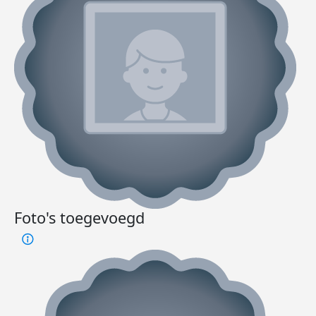
Foto's toegevoegd