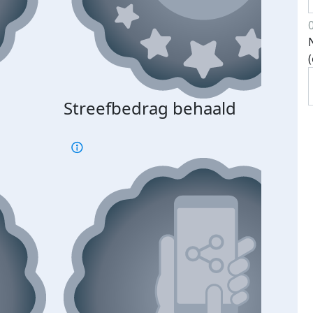
Streefbedrag behaald