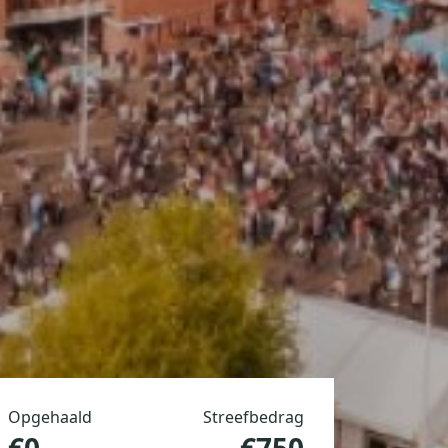
Opgehaald
Streefbedrag