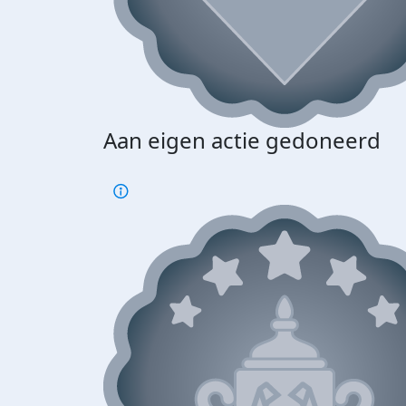
Aan eigen actie gedoneerd