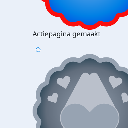
Actiepagina gemaakt