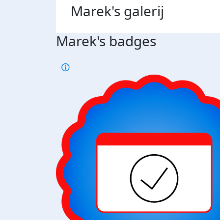
Marek's
galerij
Marek's badges