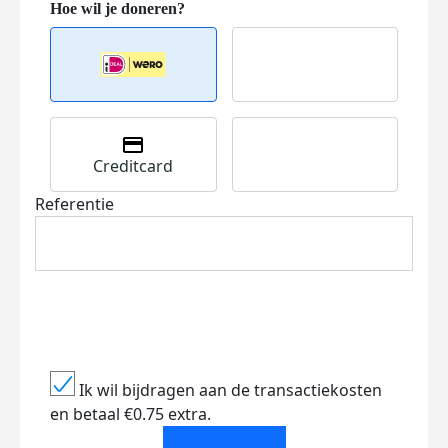
Creditcard
Referentie
Ik wil bijdragen aan de transactiekosten
en betaal €0.75 extra.