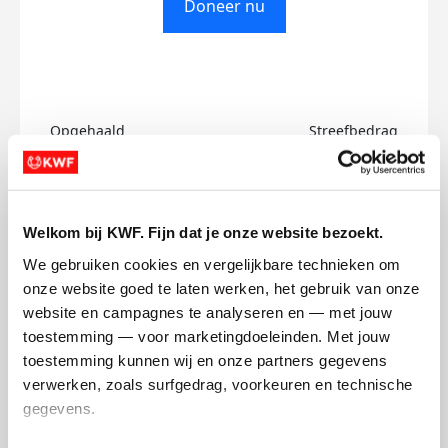
Doneer nu
Opgehaald
Streefbedrag
€0
€750
Doneer
Welkom bij KWF. Fijn dat je onze website bezoekt.
We gebruiken cookies en vergelijkbare technieken om 
Marguerite's badges
onze website goed te laten werken, het gebruik van onze 
website en campagnes te analyseren en — met jouw 
toestemming — voor marketingdoeleinden. Met jouw 
toestemming kunnen wij en onze partners gegevens 
verwerken, zoals surfgedrag, voorkeuren en technische 
gegevens.