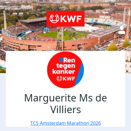
Marguerite Ms de
Villiers
TCS Amsterdam Marathon 2026