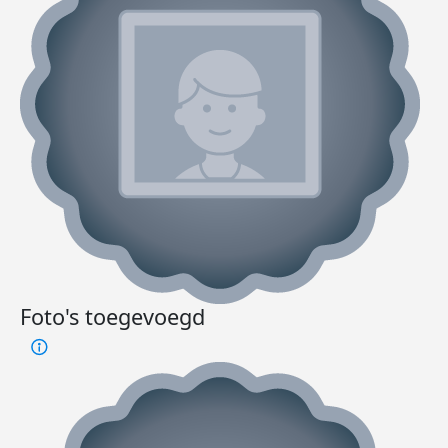
Foto's toegevoegd