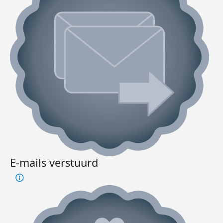
E-mails verstuurd