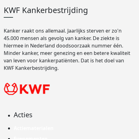
KWF Kankerbestrijding
Kanker raakt ons allemaal. Jaarlijks sterven er zo'n
45.000 mensen als gevolg van kanker. De ziekte is
hiermee in Nederland doodsoorzaak nummer één.
Minder kanker, meer genezing en een betere kwaliteit
van leven voor kankerpatiënten. Dat is het doel van
KWF Kankerbestrijding.
Acties
Actiematerialen
Evenementen