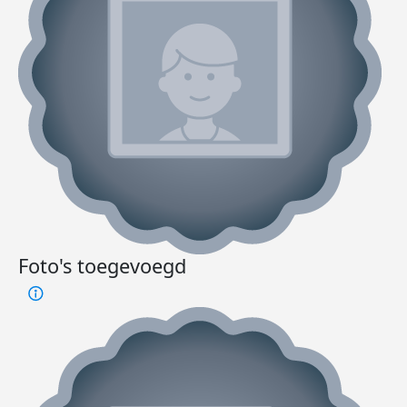
Foto's toegevoegd