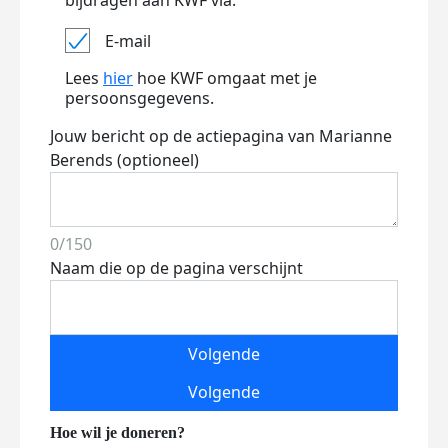
bijdragen aan KWF via:
E-mail
Lees
hier
hoe KWF omgaat met je
persoonsgegevens.
Jouw bericht op de actiepagina van Marianne
Berends (optioneel)
0/150
Naam die op de pagina verschijnt
Volgende
Volgende