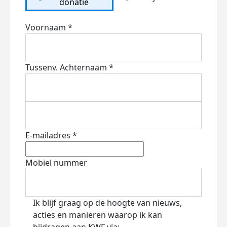
donatie
Voornaam *
Tussenv.
Achternaam *
E-mailadres *
Mobiel nummer
Ik blijf graag op de hoogte van nieuws,
acties en manieren waarop ik kan