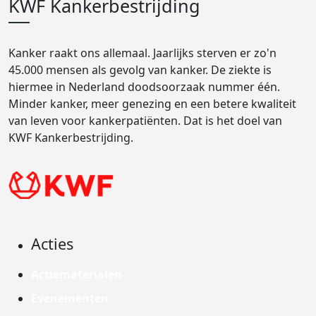
KWF Kankerbestrijding
Kanker raakt ons allemaal. Jaarlijks sterven er zo'n
45.000 mensen als gevolg van kanker. De ziekte is
hiermee in Nederland doodsoorzaak nummer één.
Minder kanker, meer genezing en een betere kwaliteit
van leven voor kankerpatiënten. Dat is het doel van
KWF Kankerbestrijding.
Acties
Actiematerialen
Evenementen