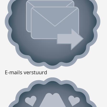
E-mails verstuurd