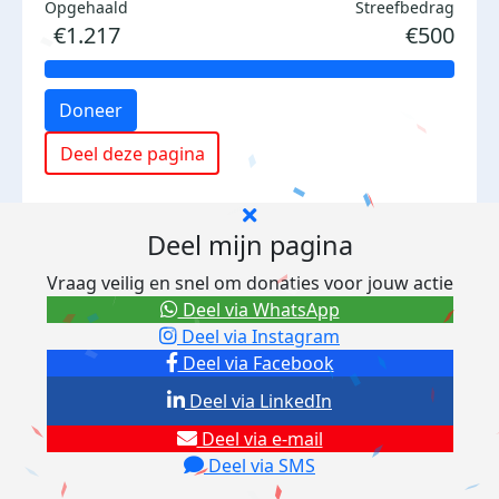
Opgehaald
Streefbedrag
€1.217
€500
Doneer
Deel deze pagina
Deel mijn pagina
Vraag veilig en snel om donaties voor jouw actie
Deel via WhatsApp
Deel via Instagram
Deel via Facebook
Deel via LinkedIn
Deel via e-mail
Deel via SMS