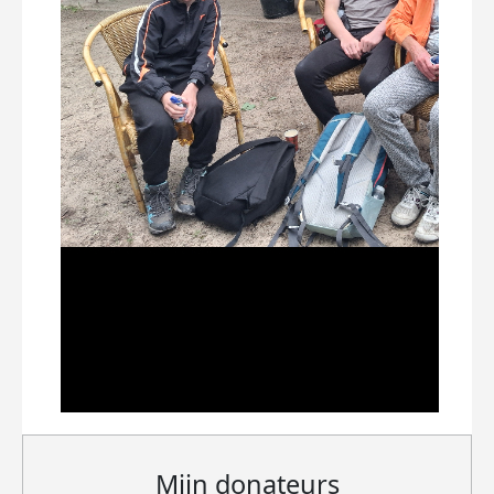
Mijn donateurs