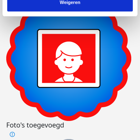
Weigeren
Foto's toegevoegd