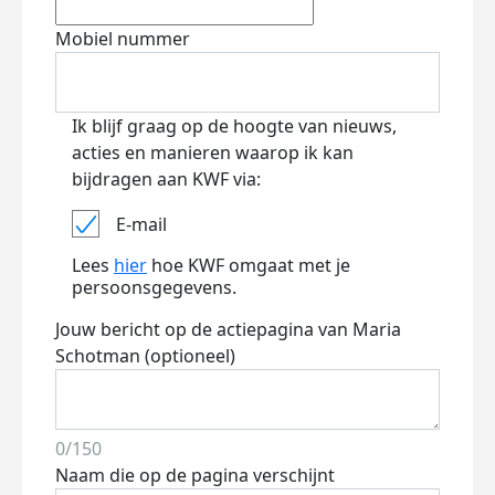
Mobiel nummer
Ik blijf graag op de hoogte van nieuws,
acties en manieren waarop ik kan
bijdragen aan KWF via:
E-mail
Lees
hier
hoe KWF omgaat met je
persoonsgegevens.
Jouw bericht op de actiepagina van Maria
Schotman (optioneel)
0/150
Naam die op de pagina verschijnt