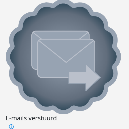
E-mails verstuurd