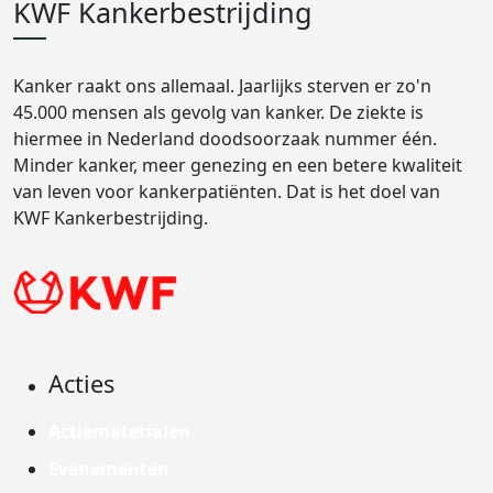
KWF Kankerbestrijding
Kanker raakt ons allemaal. Jaarlijks sterven er zo'n
45.000 mensen als gevolg van kanker. De ziekte is
hiermee in Nederland doodsoorzaak nummer één.
Minder kanker, meer genezing en een betere kwaliteit
van leven voor kankerpatiënten. Dat is het doel van
KWF Kankerbestrijding.
Acties
Actiematerialen
Evenementen