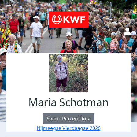
Maria Schotman
Siem - Pim en Oma
Nijmeegse Vierdaagse 2026