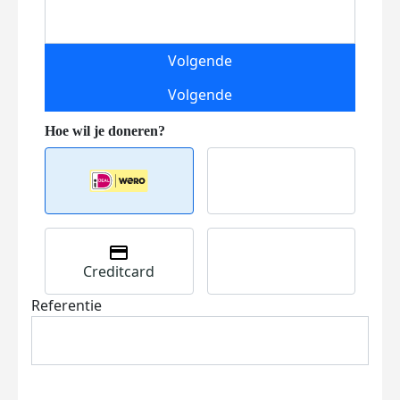
Volgende
Volgende
Creditcard
Referentie