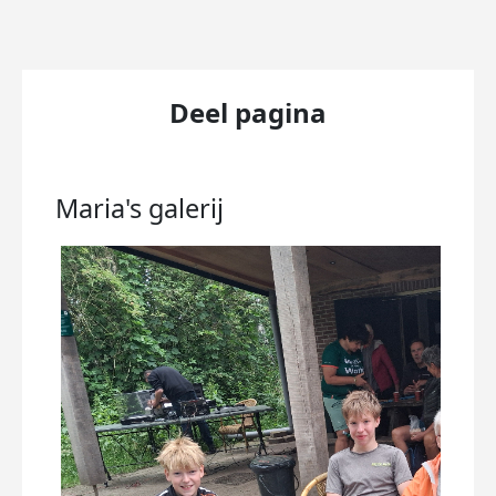
Deel pagina
Maria's
galerij